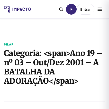
Entrar
PILAR
Categoria: <span>Ano 19 –
nº 03 – Out/Dez 2001 – A
BATALHA DA
ADORAÇÃO</span>