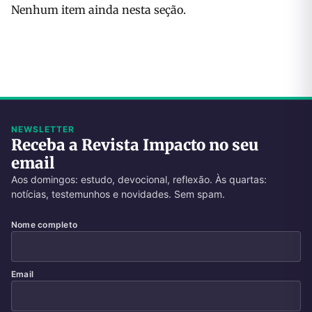
Nenhum item ainda nesta seção.
NEWSLETTER
Receba a Revista Impacto no seu
email
Aos domingos: estudo, devocional, reflexão. Às quartas:
notícias, testemunhos e novidades. Sem spam.
Nome completo
Email