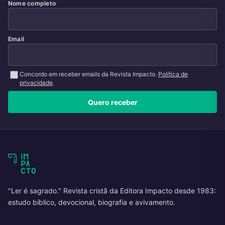
Nome completo
Email
Concordo em receber emails da Revista Impacto.
Política de
privacidade
.
Quero receber
"Ler é sagrado." Revista cristã da Editora Impacto desde 1983:
estudo bíblico, devocional, biografia e avivamento.