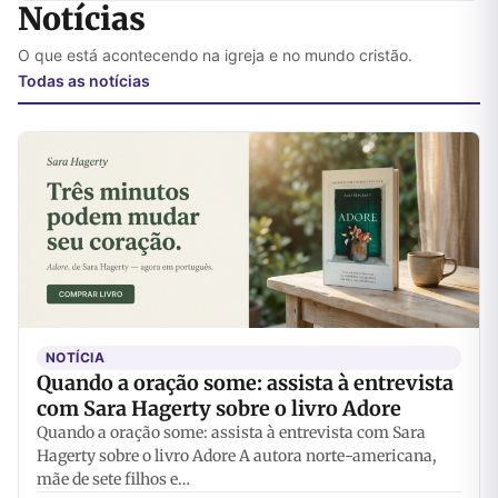
Notícias
O que está acontecendo na igreja e no mundo cristão.
Todas as notícias
NOTÍCIA
Quando a oração some: assista à entrevista
com Sara Hagerty sobre o livro Adore
Quando a oração some: assista à entrevista com Sara
Hagerty sobre o livro Adore A autora norte-americana,
mãe de sete filhos e…