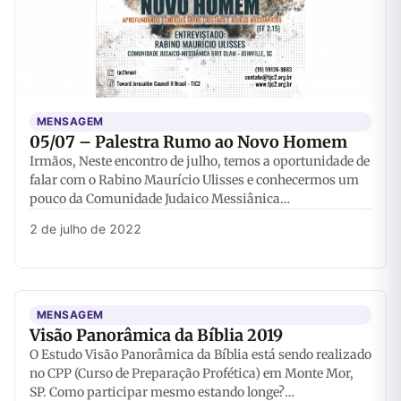
MENSAGEM
05/07 – Palestra Rumo ao Novo Homem
Irmãos, Neste encontro de julho, temos a oportunidade de
falar com o Rabino Maurício Ulisses e conhecermos um
pouco da Comunidade Judaico Messiânica…
2 de julho de 2022
MENSAGEM
Visão Panorâmica da Bíblia 2019
O Estudo Visão Panorâmica da Bíblia está sendo realizado
no CPP (Curso de Preparação Profética) em Monte Mor,
SP. Como participar mesmo estando longe?…