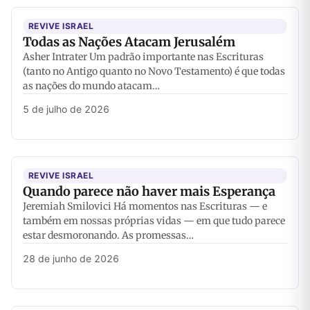
REVIVE ISRAEL
Todas as Nações Atacam Jerusalém
Asher Intrater Um padrão importante nas Escrituras
(tanto no Antigo quanto no Novo Testamento) é que todas
as nações do mundo atacam…
5 de julho de 2026
REVIVE ISRAEL
Quando parece não haver mais Esperança
Jeremiah Smilovici Há momentos nas Escrituras — e
também em nossas próprias vidas — em que tudo parece
estar desmoronando. As promessas…
28 de junho de 2026