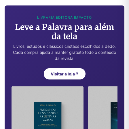
LIVRARIA EDITORA IMPACTO
Leve a Palavra para além
da tela
Livros, estudos e clássicos cristãos escolhidos a dedo.
Cada compra ajuda a manter gratuito todo o conteúdo
da revista.
Visitar a loja
↗