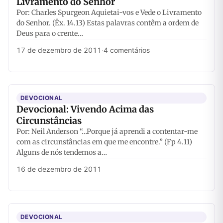
Livramento do Senhor
Por: Charles Spurgeon Aquietai-vos e Vede o Livramento
do Senhor. (Êx. 14.13) Estas palavras contêm a ordem de
Deus para o crente…
17 de dezembro de 2011
·
4 comentários
DEVOCIONAL
Devocional: Vivendo Acima das
Circunstâncias
Por: Neil Anderson “…Porque já aprendi a contentar-me
com as circunstâncias em que me encontre.” (Fp 4.11)
Alguns de nós tendemos a…
16 de dezembro de 2011
DEVOCIONAL