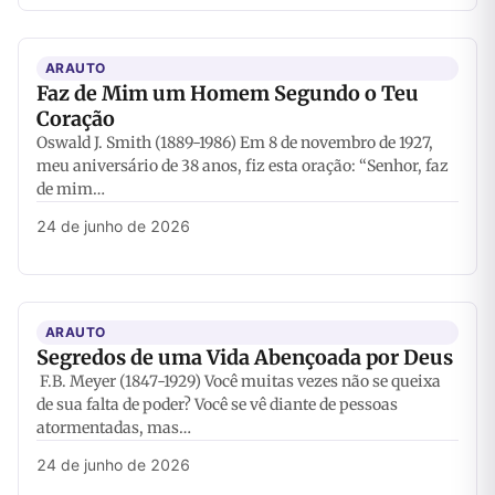
ARAUTO
Faz de Mim um Homem Segundo o Teu
Coração
Oswald J. Smith (1889-1986) Em 8 de novembro de 1927,
meu aniversário de 38 anos, fiz esta oração: “Senhor, faz
de mim…
24 de junho de 2026
ARAUTO
Segredos de uma Vida Abençoada por Deus
F.B. Meyer (1847-1929) Você muitas vezes não se queixa
de sua falta de poder? Você se vê diante de pessoas
atormentadas, mas…
24 de junho de 2026