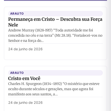
ARAUTO
Permaneça em Cristo – Descubra sua Força
Nele
Andrew Murray (1828-1917) “Toda autoridade me foi
concedida no céu e na terra” (Mt 28.18). “Fortalecei-vos no
Senhor e na força do…
24 de junho de 2026
ARAUTO
Cristo em Você
Charles H. Spurgeon (1834–1892) “O mistério que esteve
oculto durante séculos e gerações, mas que agora foi
manifesto aos seus santos, a…
24 de junho de 2026