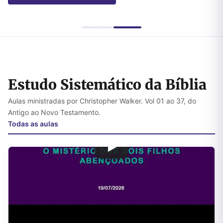
Estudo Sistemático da Bíblia
Aulas ministradas por Christopher Walker. Vol 01 ao 37, do
Antigo ao Novo Testamento.
Todas as aulas