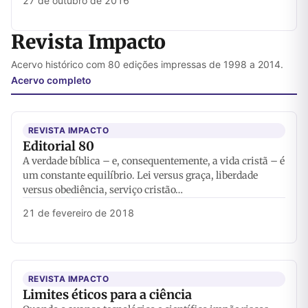
27 de outubro de 2016
Revista Impacto
Acervo histórico com 80 edições impressas de 1998 a 2014.
Acervo completo
REVISTA IMPACTO
Editorial 80
A verdade bíblica – e, consequentemente, a vida cristã – é
um constante equilíbrio. Lei versus graça, liberdade
versus obediência, serviço cristão…
21 de fevereiro de 2018
REVISTA IMPACTO
Limites éticos para a ciência