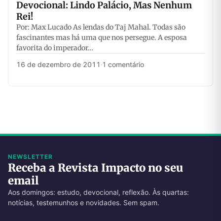
Devocional: Lindo Palácio, Mas Nenhum
Rei!
Por: Max Lucado As lendas do Taj Mahal. Todas são
fascinantes mas há uma que nos persegue. A esposa
favorita do imperador…
16 de dezembro de 2011
·
1 comentário
NEWSLETTER
Receba a Revista Impacto no seu
email
Aos domingos: estudo, devocional, reflexão. Às quartas:
notícias, testemunhos e novidades. Sem spam.