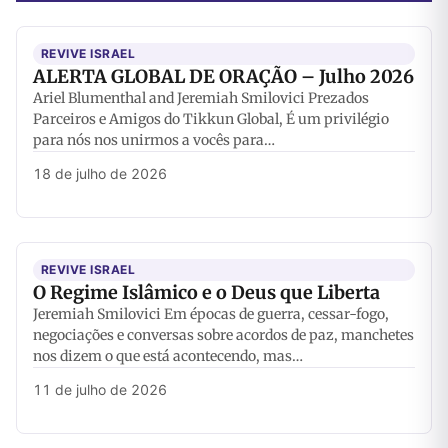
REVIVE ISRAEL
ALERTA GLOBAL DE ORAÇÃO – Julho 2026
Ariel Blumenthal and Jeremiah Smilovici Prezados
Parceiros e Amigos do Tikkun Global, É um privilégio
para nós nos unirmos a vocês para…
18 de julho de 2026
REVIVE ISRAEL
O Regime Islâmico e o Deus que Liberta
Jeremiah Smilovici Em épocas de guerra, cessar-fogo,
negociações e conversas sobre acordos de paz, manchetes
nos dizem o que está acontecendo, mas…
11 de julho de 2026