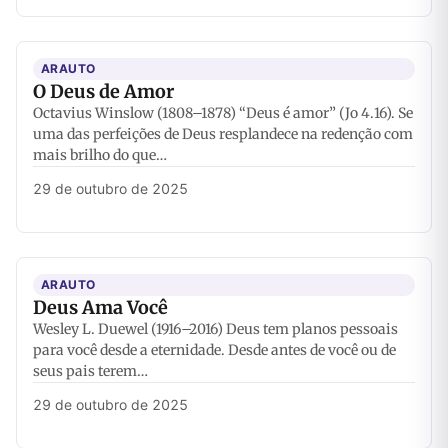
ARAUTO
O Deus de Amor
Octavius Winslow (1808–1878) “Deus é amor” (Jo 4.16). Se
uma das perfeições de Deus resplandece na redenção com
mais brilho do que…
29 de outubro de 2025
ARAUTO
Deus Ama Você
Wesley L. Duewel (1916–2016) Deus tem planos pessoais
para você desde a eternidade. Desde antes de você ou de
seus pais terem…
29 de outubro de 2025