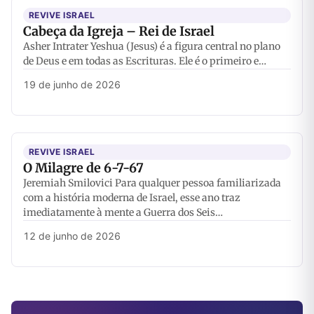
REVIVE ISRAEL
Cabeça da Igreja – Rei de Israel
Asher Intrater Yeshua (Jesus) é a figura central no plano
de Deus e em todas as Escrituras. Ele é o primeiro e…
19 de junho de 2026
REVIVE ISRAEL
O Milagre de 6-7-67
Jeremiah Smilovici Para qualquer pessoa familiarizada
com a história moderna de Israel, esse ano traz
imediatamente à mente a Guerra dos Seis…
12 de junho de 2026