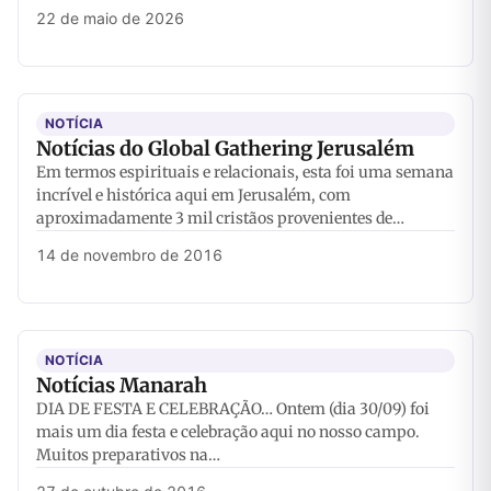
22 de maio de 2026
NOTÍCIA
Notícias do Global Gathering Jerusalém
Em termos espirituais e relacionais, esta foi uma semana
incrível e histórica aqui em Jerusalém, com
aproximadamente 3 mil cristãos provenientes de…
14 de novembro de 2016
NOTÍCIA
Notícias Manarah
DIA DE FESTA E CELEBRAÇÃO… Ontem (dia 30/09) foi
mais um dia festa e celebração aqui no nosso campo.
Muitos preparativos na…