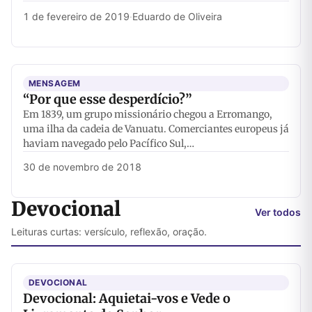
1 de fevereiro de 2019
·
Eduardo de Oliveira
MENSAGEM
“Por que esse desperdício?”
Em 1839, um grupo missionário chegou a Erromango,
uma ilha da cadeia de Vanuatu. Comerciantes europeus já
haviam navegado pelo Pacífico Sul,…
30 de novembro de 2018
Devocional
Ver todos
Leituras curtas: versículo, reflexão, oração.
DEVOCIONAL
Devocional: Aquietai-vos e Vede o