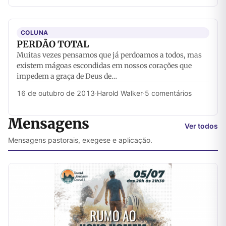
COLUNA
PERDÃO TOTAL
Muitas vezes pensamos que já perdoamos a todos, mas
existem mágoas escondidas em nossos corações que
impedem a graça de Deus de…
16 de outubro de 2013
·
Harold Walker
·
5 comentários
Mensagens
Ver todos
Mensagens pastorais, exegese e aplicação.