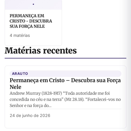
·
PERMANEÇA EM
CRISTO - DESCUBRA
SUA FORÇA NELE
4 matérias
Matérias recentes
ARAUTO
Permaneça em Cristo – Descubra sua Força
Nele
Andrew Murray (1828-1917) “Toda autoridade me foi
concedida no céu e na terra” (Mt 28.18). “Fortalecei-vos no
Senhor e na força do…
24 de junho de 2026