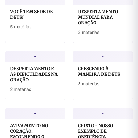
VOCÊ TEM SEDE DE
DESPERTAMENTO
DEUS?
MUNDIAL PARA
ORAÇÃO
5 matérias
3 matérias
·
·
DESPERTAMENTO E
CRESCENDO À
AS DIFICULDADES NA
MANEIRA DE DEUS
ORAÇÃO
3 matérias
2 matérias
·
·
AVIVAMENTO NO
CRISTO - NOSSO
CORAÇÃO:
EXEMPLO DE
ESCOLHENDO O
OBEDIÊNCIA