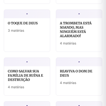
·
·
O TOQUE DE DEUS
A TROMBETA ESTÁ
SOANDO, MAS
3 matérias
NINGUÉM ESTÁ
ALARMADO!
4 matérias
·
·
COMO SALVAR SUA
REAVIVA O DOM DE
FAMÍLIA DE RUÍNA E
DEUS
DESTRUIÇÃO
4 matérias
4 matérias
·
·