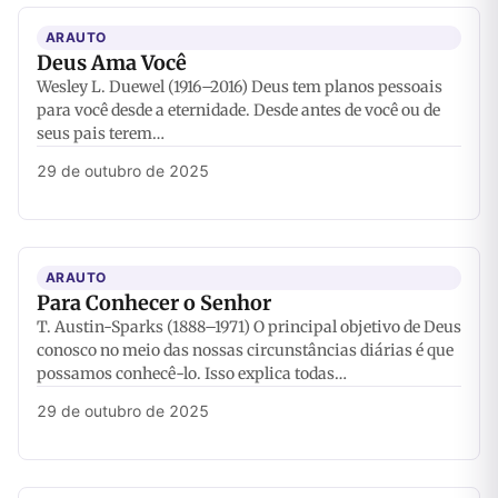
ARAUTO
Deus Ama Você
Wesley L. Duewel (1916–2016) Deus tem planos pessoais
para você desde a eternidade. Desde antes de você ou de
seus pais terem…
29 de outubro de 2025
ARAUTO
Para Conhecer o Senhor
T. Austin-Sparks (1888–1971) O principal objetivo de Deus
conosco no meio das nossas circunstâncias diárias é que
possamos conhecê-lo. Isso explica todas…
29 de outubro de 2025