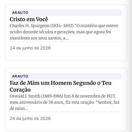
ARAUTO
Cristo em Você
Charles H. Spurgeon (1834–1892) “O mistério que esteve
oculto durante séculos e gerações, mas que agora foi
manifesto aos seus santos, a…
24 de junho de 2026
ARAUTO
Faz de Mim um Homem Segundo o Teu
Coração
Oswald J. Smith (1889-1986) Em 8 de novembro de 1927,
meu aniversário de 38 anos, fiz esta oração: “Senhor, faz
de mim…
24 de junho de 2026