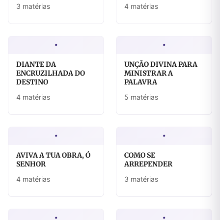
3 matérias
4 matérias
·
·
DIANTE DA
UNÇÃO DIVINA PARA
ENCRUZILHADA DO
MINISTRAR A
DESTINO
PALAVRA
4 matérias
5 matérias
·
·
AVIVA A TUA OBRA, Ó
COMO SE
SENHOR
ARREPENDER
4 matérias
3 matérias
·
·