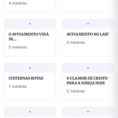
4 matérias
·
·
O AVIVAMENTO VIRÁ
AVIVAMENTO NO LAR!
SE...
6 matérias
5 matérias
·
·
CISTERNAS ROTAS
O CLAMOR DE CRISTO
PARA A IGREJA HOJE
7 matérias
5 matérias
·
·