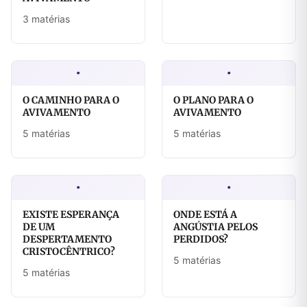
3 matérias
·
·
O CAMINHO PARA O
O PLANO PARA O
AVIVAMENTO
AVIVAMENTO
5 matérias
5 matérias
·
·
EXISTE ESPERANÇA
ONDE ESTÁ A
DE UM
ANGÚSTIA PELOS
DESPERTAMENTO
PERDIDOS?
CRISTOCÊNTRICO?
5 matérias
5 matérias