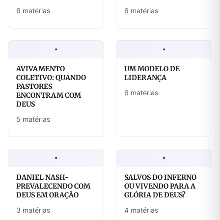
6 matérias
6 matérias
·
·
AVIVAMENTO
UM MODELO DE
COLETIVO: QUANDO
LIDERANÇA
PASTORES
6 matérias
ENCONTRAM COM
DEUS
5 matérias
·
·
DANIEL NASH-
SALVOS DO INFERNO
PREVALECENDO COM
OU VIVENDO PARA A
DEUS EM ORAÇÃO
GLÓRIA DE DEUS?
3 matérias
4 matérias