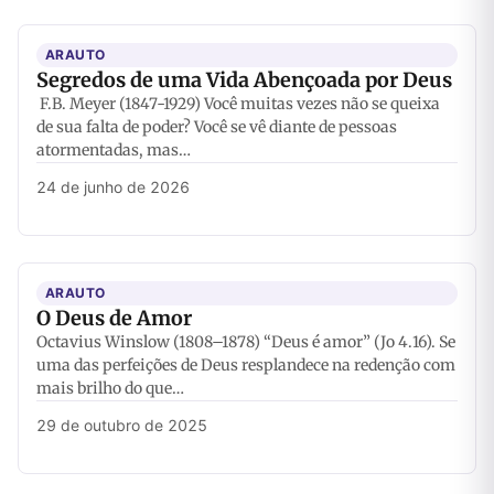
ARAUTO
Segredos de uma Vida Abençoada por Deus
F.B. Meyer (1847-1929) Você muitas vezes não se queixa
de sua falta de poder? Você se vê diante de pessoas
atormentadas, mas…
24 de junho de 2026
ARAUTO
O Deus de Amor
Octavius Winslow (1808–1878) “Deus é amor” (Jo 4.16). Se
uma das perfeições de Deus resplandece na redenção com
mais brilho do que…
29 de outubro de 2025