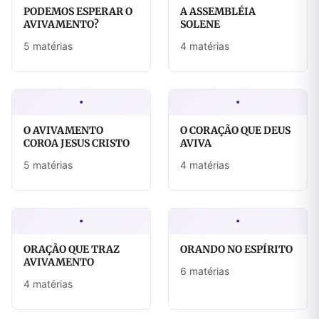
PODEMOS ESPERAR O
A ASSEMBLÉIA
AVIVAMENTO?
SOLENE
5 matérias
4 matérias
·
·
O AVIVAMENTO
O CORAÇÃO QUE DEUS
COROA JESUS CRISTO
AVIVA
5 matérias
4 matérias
·
·
ORAÇÃO QUE TRAZ
ORANDO NO ESPÍRITO
AVIVAMENTO
6 matérias
4 matérias