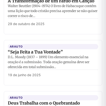
A Transformação de um Fardo em Canção
Walter Beuttler (1904–1974) O livro de Habacuque contém
uma lição que todo cristão precisa aprender se não quiser
correr o risco de…
29 de outubro de 2025
ARAUTO
“Seja Feita a Tua Vontade”
D.L. Moody (1837 – 1899) Um elemento essencial na
oração é a submissão. Toda oração genuína deve ser
oferecida em total submissão…
19 de junho de 2025
ARAUTO
Deus Trabalha com o Quebrantado