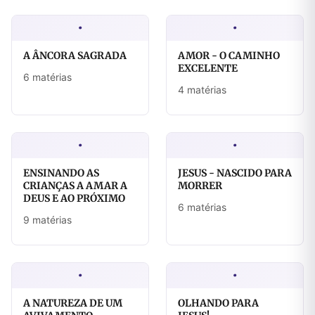
·
·
A ÂNCORA SAGRADA
AMOR - O CAMINHO
EXCELENTE
6 matérias
4 matérias
·
·
ENSINANDO AS
JESUS - NASCIDO PARA
CRIANÇAS A AMAR A
MORRER
DEUS E AO PRÓXIMO
6 matérias
9 matérias
·
·
A NATUREZA DE UM
OLHANDO PARA