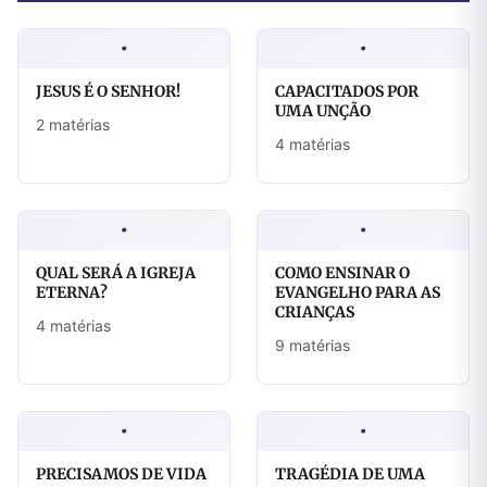
·
·
JESUS É O SENHOR!
CAPACITADOS POR
UMA UNÇÃO
2 matérias
4 matérias
·
·
QUAL SERÁ A IGREJA
COMO ENSINAR O
ETERNA?
EVANGELHO PARA AS
CRIANÇAS
4 matérias
9 matérias
·
·
PRECISAMOS DE VIDA
TRAGÉDIA DE UMA