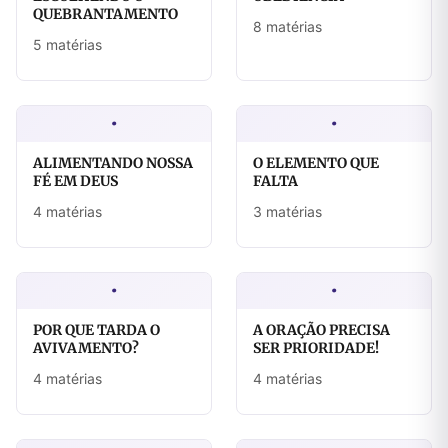
QUEBRANTAMENTO
8 matérias
5 matérias
·
·
ALIMENTANDO NOSSA
O ELEMENTO QUE
FÉ EM DEUS
FALTA
4 matérias
3 matérias
·
·
POR QUE TARDA O
A ORAÇÃO PRECISA
AVIVAMENTO?
SER PRIORIDADE!
4 matérias
4 matérias