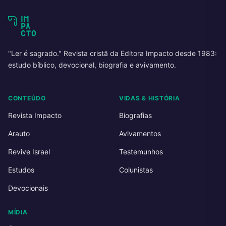
"Ler é sagrado." Revista cristã da Editora Impacto desde 1983:
estudo bíblico, devocional, biografia e avivamento.
CONTEÚDO
VIDAS & HISTÓRIA
Revista Impacto
Biografias
Arauto
Avivamentos
Revive Israel
Testemunhos
Estudos
Colunistas
Devocionais
MÍDIA