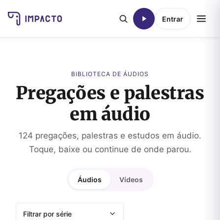
Entrar
BIBLIOTECA DE ÁUDIOS
Pregações e palestras
em áudio
124 pregações, palestras e estudos em áudio.
Toque, baixe ou continue de onde parou.
Áudios
Vídeos
Filtrar por série