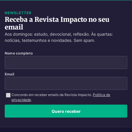
NEWSLETTER
Receba a Revista Impacto no seu
email
Aos domingos: estudo, devocional, reflexão. Às quartas:
notícias, testemunhos e novidades. Sem spam.
Nome completo
Email
Concordo em receber emails da Revista Impacto.
Política de
privacidade
.
Quero receber