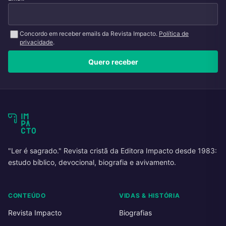
Concordo em receber emails da Revista Impacto.
Política de
privacidade
.
Quero receber
"Ler é sagrado." Revista cristã da Editora Impacto desde 1983:
estudo bíblico, devocional, biografia e avivamento.
CONTEÚDO
VIDAS & HISTÓRIA
Revista Impacto
Biografias