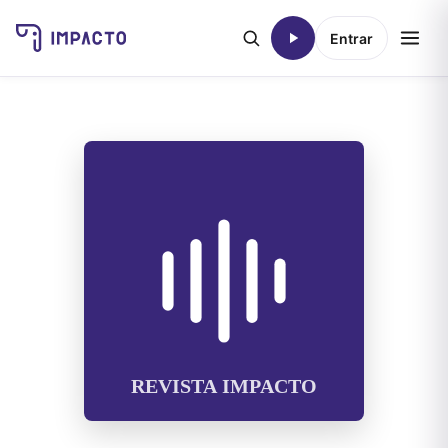
Entrar