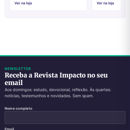
Ver na loja
Ver na loja
NEWSLETTER
Receba a Revista Impacto no seu
email
Aos domingos: estudo, devocional, reflexão. Às quartas:
notícias, testemunhos e novidades. Sem spam.
Nome completo
Email