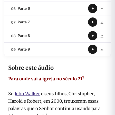
Parte 6
06
Parte 7
07
Parte 8
08
Parte 9
09
Sobre este áudio
Para onde vai a igreja no século 21?
Sr.
John Walker
e seus filhos, Christopher,
Harold e Robert, em 2000, trouxeram essas
palavras que o Senhor continua usando para