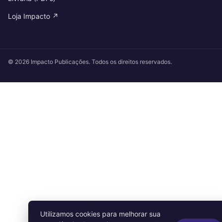
Loja Impacto ↗
© 2026 Impacto Publicações. Todos os direitos reservados.
Utilizamos cookies para melhorar sua