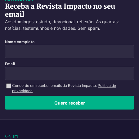
Receba a Revista Impacto no seu
email
Aos domingos: estudo, devocional, reflexão. Às quartas:
notícias, testemunhos e novidades. Sem spam.
Nome completo
Email
Concordo em receber emails da Revista Impacto.
Política de
privacidade
.
Quero receber