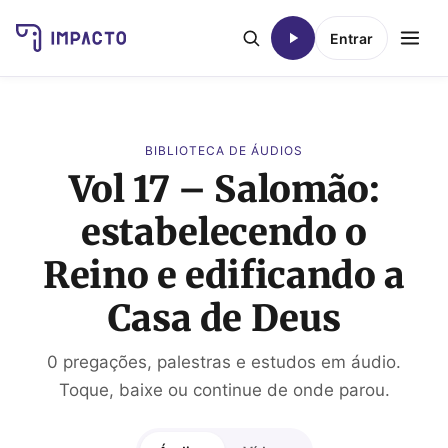
Entrar
BIBLIOTECA DE ÁUDIOS
Vol 17 – Salomão:
estabelecendo o
Reino e edificando a
Casa de Deus
0 pregações, palestras e estudos em áudio.
Toque, baixe ou continue de onde parou.