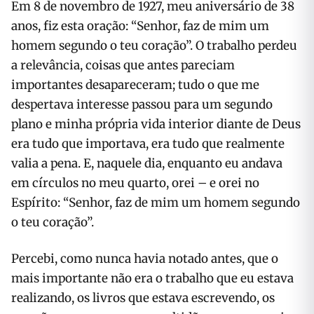
Em 8 de novembro de 1927, meu aniversário de 38
anos, fiz esta oração: “Senhor, faz de mim um
homem segundo o teu coração”. O trabalho perdeu
a relevância, coisas que antes pareciam
importantes desapareceram; tudo o que me
despertava interesse passou para um segundo
plano e minha própria vida interior diante de Deus
era tudo que importava, era tudo que realmente
valia a pena. E, naquele dia, enquanto eu andava
em círculos no meu quarto, orei – e orei no
Espírito: “Senhor, faz de mim um homem segundo
o teu coração”.
Percebi, como nunca havia notado antes, que o
mais importante não era o trabalho que eu estava
realizando, os livros que estava escrevendo, os