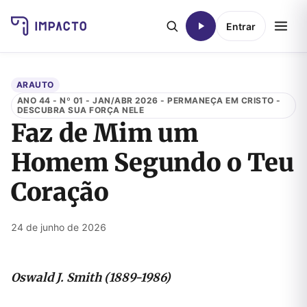
Entrar
ARAUTO
ANO 44 - Nº 01 - JAN/ABR 2026 - PERMANEÇA EM CRISTO -
DESCUBRA SUA FORÇA NELE
Faz de Mim um
Homem Segundo o Teu
Coração
24 de junho de 2026
Oswald J. Smith (1889-1986)