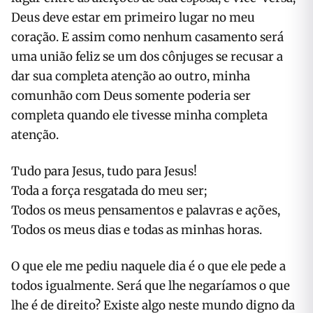
Deus deve estar em primeiro lugar no meu
coração. E assim como nenhum casamento será
uma união feliz se um dos cônjuges se recusar a
dar sua completa atenção ao outro, minha
comunhão com Deus somente poderia ser
completa quando ele tivesse minha completa
atenção.
Tudo para Jesus, tudo para Jesus!
Toda a força resgatada do meu ser;
Todos os meus pensamentos e palavras e ações,
Todos os meus dias e todas as minhas horas.
O que ele me pediu naquele dia é o que ele pede a
todos igualmente. Será que lhe negaríamos o que
lhe é de direito? Existe algo neste mundo digno da