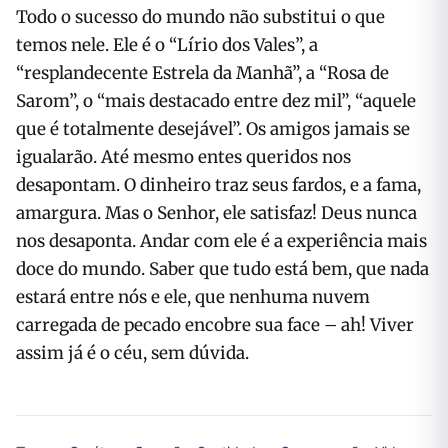
Todo o sucesso do mundo não substitui o que
temos nele. Ele é o “Lírio dos Vales”, a
“resplandecente Estrela da Manhã”, a “Rosa de
Sarom”, o “mais destacado entre dez mil”, “aquele
que é totalmente desejável”. Os amigos jamais se
igualarão. Até mesmo entes queridos nos
desapontam. O dinheiro traz seus fardos, e a fama,
amargura. Mas o Senhor, ele satisfaz! Deus nunca
nos desaponta. Andar com ele é a experiência mais
doce do mundo. Saber que tudo está bem, que nada
estará entre nós e ele, que nenhuma nuvem
carregada de pecado encobre sua face – ah! Viver
assim já é o céu, sem dúvida.