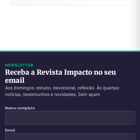
NEWSLETTER
Receba a Revista Impacto no seu
email
Aos domingos: estudo, devocional, reflexão. Às quartas:
notícias, testemunhos e novidades. Sem spam.
Nome completo
Email