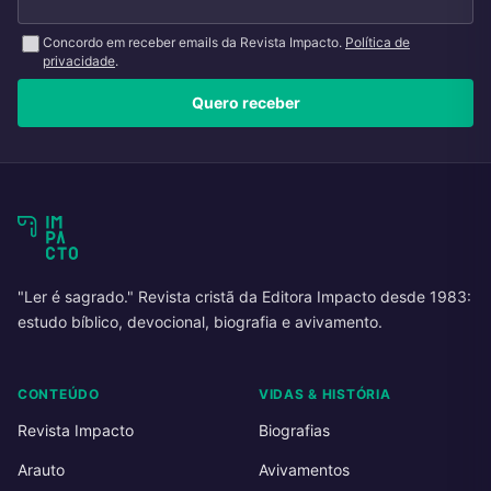
Concordo em receber emails da Revista Impacto.
Política de
privacidade
.
Quero receber
"Ler é sagrado." Revista cristã da Editora Impacto desde 1983:
estudo bíblico, devocional, biografia e avivamento.
CONTEÚDO
VIDAS & HISTÓRIA
Revista Impacto
Biografias
Arauto
Avivamentos