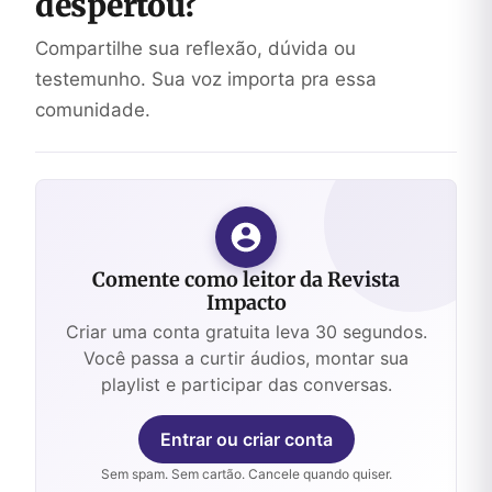
despertou?
Compartilhe sua reflexão, dúvida ou
testemunho. Sua voz importa pra essa
comunidade.
Comente como leitor da Revista
Impacto
Criar uma conta gratuita leva 30 segundos.
Você passa a curtir áudios, montar sua
playlist e participar das conversas.
Entrar ou criar conta
Sem spam. Sem cartão. Cancele quando quiser.