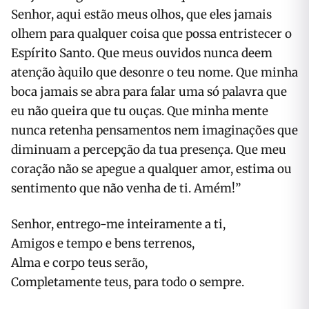
Senhor, aqui estão meus olhos, que eles jamais
olhem para qualquer coisa que possa entristecer o
Espírito Santo. Que meus ouvidos nunca deem
atenção àquilo que desonre o teu nome. Que minha
boca jamais se abra para falar uma só palavra que
eu não queira que tu ouças. Que minha mente
nunca retenha pensamentos nem imaginações que
diminuam a percepção da tua presença. Que meu
coração não se apegue a qualquer amor, estima ou
sentimento que não venha de ti. Amém!”
Senhor, entrego-me inteiramente a ti,
Amigos e tempo e bens terrenos,
Alma e corpo teus serão,
Completamente teus, para todo o sempre.