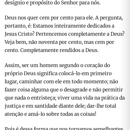
desígnio e propósito do Senhor para nós.
Deus nos quer cem por cento para ele. A pergunta,
portanto, é: Estamos inteiramente dedicados a
Jesus Cristo? Pertencemos completamente a Deus?
Veja bem, não noventa por cento, mas cem por
cento. Completamente rendidos a Deus.
Assim, ser um homem segundo o coração do
próprio Deus significa colocá-lo em primeiro
lugar, caminhar com ele em todo momento; não
fazer coisa alguma que o desagrade e não permitir
que nada o entristeça; viver uma vida na prática da
justiça e em santidade diante dele; dar-lhe total
atenção e amá-lo sobre todas as coisas!
Pois é dessa forma que nos tornamos semelhantes