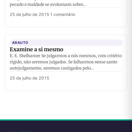
pecado e maldade se avolumam sobre…
25 de julho de 2015
·
1 comentário
ARAUTO
Examine a si mesmo
E. E. Shelhamer Se julgarmos a nós mesmos, com critério
rígido, não seremos julgados. Se falharmos nesse santo
autojulgamento, seremos castigados pelo…
25 de julho de 2015