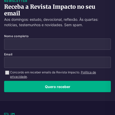
NEWSLETTER
Receba a Revista Impacto no seu
email
Aos domingos: estudo, devocional, reflexão. Às quartas:
notícias, testemunhos e novidades. Sem spam.
Nome completo
Email
Concordo em receber emails da Revista Impacto.
Política de
privacidade
.
Quero receber