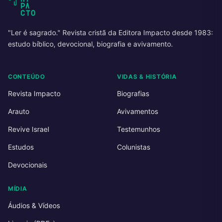
"Ler é sagrado." Revista cristã da Editora Impacto desde 1983:
estudo bíblico, devocional, biografia e avivamento.
CONTEÚDO
VIDAS & HISTÓRIA
Revista Impacto
Biografias
Arauto
Avivamentos
Revive Israel
Testemunhos
Estudos
Colunistas
Devocionais
MÍDIA
Áudios & Vídeos