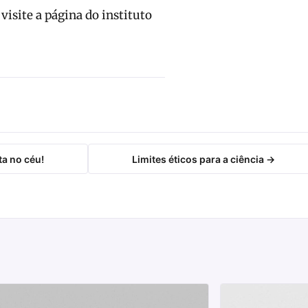
isite a página do instituto
a no céu!
Limites éticos para a ciência →