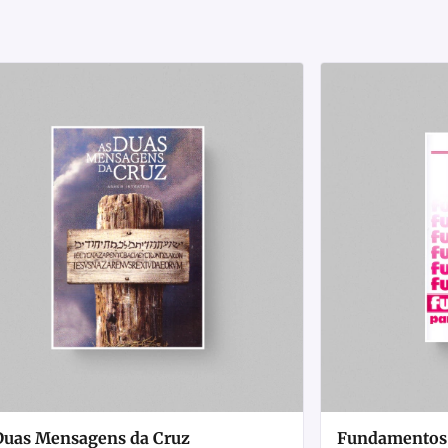
Duas Mensagens da Cruz
Fundamentos P