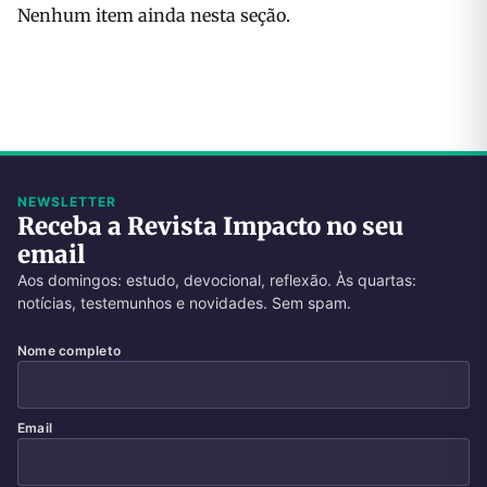
Nenhum item ainda nesta seção.
NEWSLETTER
Receba a Revista Impacto no seu
email
Aos domingos: estudo, devocional, reflexão. Às quartas:
notícias, testemunhos e novidades. Sem spam.
Nome completo
Email