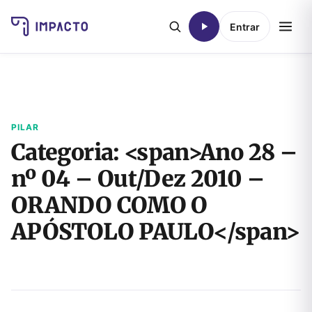
Entrar
PILAR
Categoria: <span>Ano 28 –
nº 04 – Out/Dez 2010 –
ORANDO COMO O
APÓSTOLO PAULO</span>