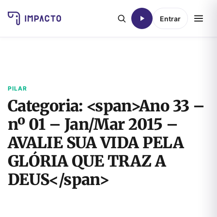
Entrar
PILAR
Categoria: <span>Ano 33 –
nº 01 – Jan/Mar 2015 –
AVALIE SUA VIDA PELA
GLÓRIA QUE TRAZ A
DEUS</span>