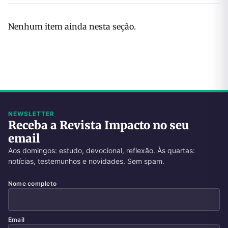
Nenhum item ainda nesta seção.
NEWSLETTER
Receba a Revista Impacto no seu
email
Aos domingos: estudo, devocional, reflexão. Às quartas:
notícias, testemunhos e novidades. Sem spam.
Nome completo
Email