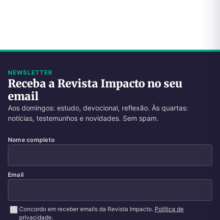
NEWSLETTER
Receba a Revista Impacto no seu
email
Aos domingos: estudo, devocional, reflexão. Às quartas:
notícias, testemunhos e novidades. Sem spam.
Nome completo
Email
Concordo em receber emails da Revista Impacto.
Política de
privacidade
.