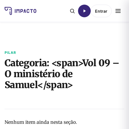
Entrar
PILAR
Categoria: <span>Vol 09 –
O ministério de
Samuel</span>
Nenhum item ainda nesta seção.