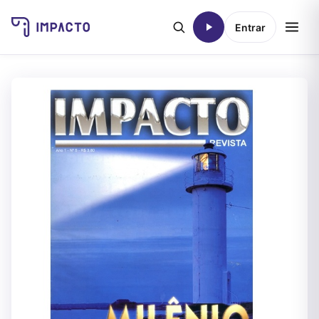
Entrar