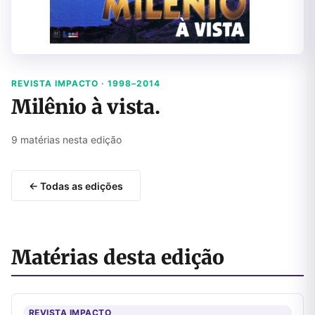
REVISTA IMPACTO · 1998–2014
Milênio à vista.
9 matérias nesta edição
← Todas as edições
Matérias desta edição
REVISTA IMPACTO