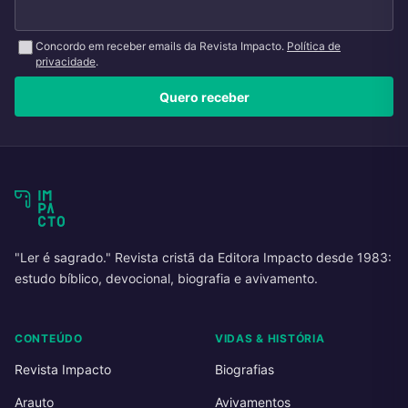
Concordo em receber emails da Revista Impacto.
Política de
privacidade
.
Quero receber
"Ler é sagrado." Revista cristã da Editora Impacto desde 1983:
estudo bíblico, devocional, biografia e avivamento.
CONTEÚDO
VIDAS & HISTÓRIA
Revista Impacto
Biografias
Arauto
Avivamentos