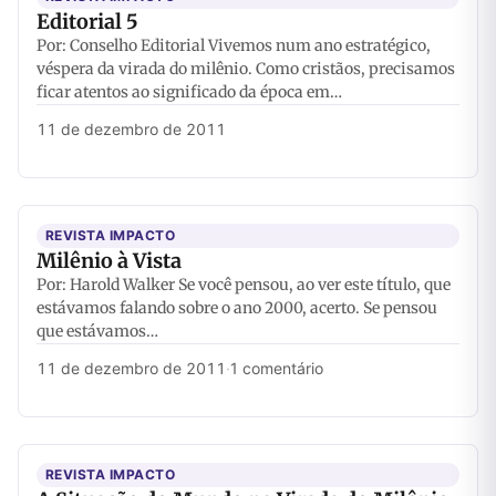
Editorial 5
Por: Conselho Editorial Vivemos num ano estratégico,
véspera da virada do milênio. Como cristãos, precisamos
ficar atentos ao significado da época em…
11 de dezembro de 2011
REVISTA IMPACTO
Milênio à Vista
Por: Harold Walker Se você pensou, ao ver este título, que
estávamos falando sobre o ano 2000, acerto. Se pensou
que estávamos…
11 de dezembro de 2011
·
1 comentário
REVISTA IMPACTO