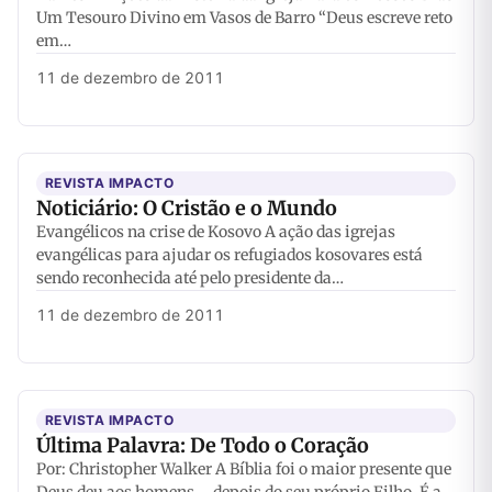
Um Tesouro Divino em Vasos de Barro “Deus escreve reto
em…
11 de dezembro de 2011
REVISTA IMPACTO
Noticiário: O Cristão e o Mundo
Evangélicos na crise de Kosovo A ação das igrejas
evangélicas para ajudar os refugiados kosovares está
sendo reconhecida até pelo presidente da…
11 de dezembro de 2011
REVISTA IMPACTO
Última Palavra: De Todo o Coração
Por: Christopher Walker A Bíblia foi o maior presente que