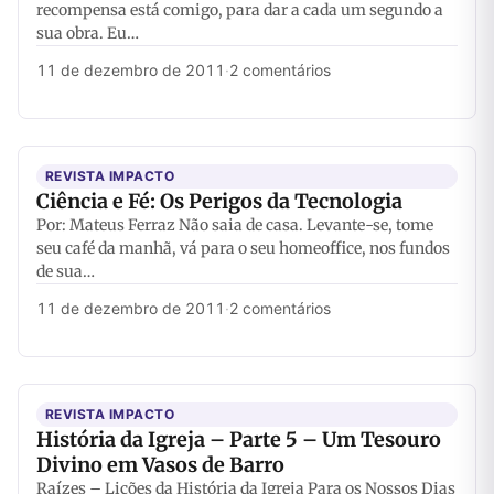
recompensa está comigo, para dar a cada um segundo a
sua obra. Eu…
11 de dezembro de 2011
·
2 comentários
REVISTA IMPACTO
Ciência e Fé: Os Perigos da Tecnologia
Por: Mateus Ferraz Não saia de casa. Levante-se, tome
seu café da manhã, vá para o seu homeoffice, nos fundos
de sua…
11 de dezembro de 2011
·
2 comentários
REVISTA IMPACTO
História da Igreja – Parte 5 – Um Tesouro
Divino em Vasos de Barro
Raízes – Lições da História da Igreja Para os Nossos Dias