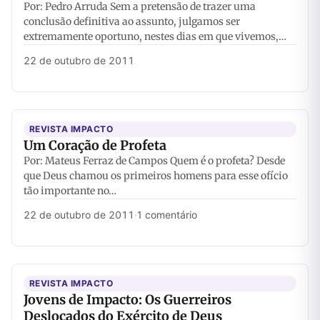
Por: Pedro Arruda Sem a pretensão de trazer uma
conclusão definitiva ao assunto, julgamos ser
extremamente oportuno, nestes dias em que vivemos,…
22 de outubro de 2011
REVISTA IMPACTO
Um Coração de Profeta
Por: Mateus Ferraz de Campos Quem é o profeta? Desde
que Deus chamou os primeiros homens para esse ofício
tão importante no…
22 de outubro de 2011
·
1 comentário
REVISTA IMPACTO
Jovens de Impacto: Os Guerreiros
Deslocados do Exército de Deus