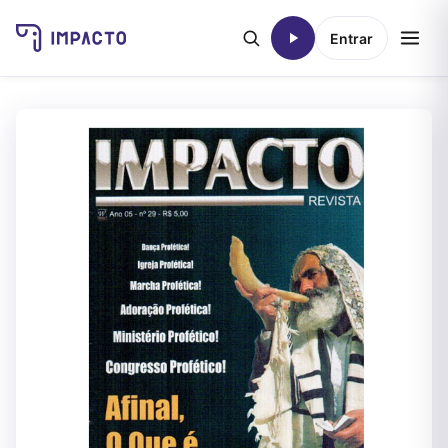
Entrar