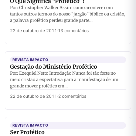
O Que Significa “Profético”?
Por: Christopher Walker Assim como acontece com
tantos outros termos do nosso “jargão” bíblico ou cristão,
a palavra profético perdeu grande parte…
22 de outubro de 2011
·
13 comentários
REVISTA IMPACTO
Gestação do Ministério Profético
Por: Ezequiel Netto Introdução Nunca foi tão forte no
meio cristão a expectativa para a manifestação de um
grande mover profético em…
22 de outubro de 2011
·
2 comentários
REVISTA IMPACTO
Ser Profético