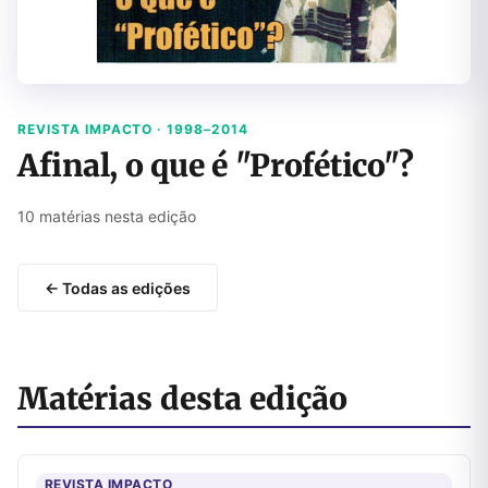
REVISTA IMPACTO · 1998–2014
Afinal, o que é "Profético"?
10 matérias nesta edição
← Todas as edições
Matérias desta edição
REVISTA IMPACTO