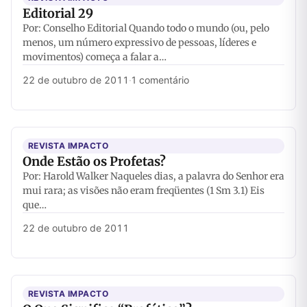
Editorial 29
Por: Conselho Editorial Quando todo o mundo (ou, pelo
menos, um número expressivo de pessoas, líderes e
movimentos) começa a falar a…
22 de outubro de 2011
·
1 comentário
REVISTA IMPACTO
Onde Estão os Profetas?
Por: Harold Walker Naqueles dias, a palavra do Senhor era
mui rara; as visões não eram freqüentes (1 Sm 3.1) Eis
que…
22 de outubro de 2011
REVISTA IMPACTO