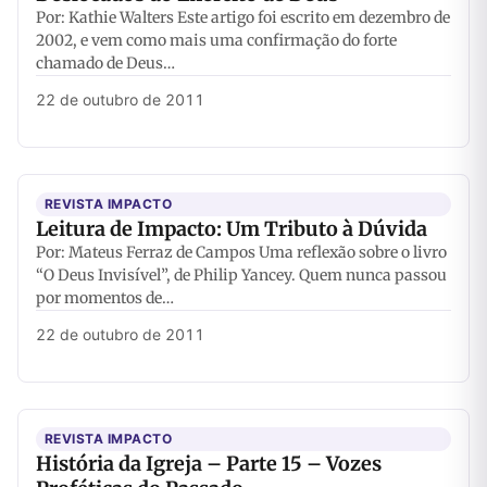
Por: Kathie Walters Este artigo foi escrito em dezembro de
2002, e vem como mais uma confirmação do forte
chamado de Deus…
22 de outubro de 2011
REVISTA IMPACTO
Leitura de Impacto: Um Tributo à Dúvida
Por: Mateus Ferraz de Campos Uma reflexão sobre o livro
“O Deus Invisível”, de Philip Yancey. Quem nunca passou
por momentos de…
22 de outubro de 2011
REVISTA IMPACTO
História da Igreja – Parte 15 – Vozes