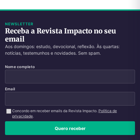
NEWSLETTER
Receba a Revista Impacto no seu
email
Aos domingos: estudo, devocional, reflexão. Às quartas:
notícias, testemunhos e novidades. Sem spam.
Nome completo
Email
Concordo em receber emails da Revista Impacto.
Política de
privacidade
.
Quero receber