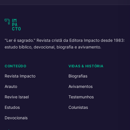
"Ler é sagrado." Revista cristã da Editora Impacto desde 1983:
estudo bíblico, devocional, biografia e avivamento.
CONTEÚDO
VIDAS & HISTÓRIA
Revista Impacto
Biografias
Arauto
Avivamentos
Revive Israel
Testemunhos
Estudos
Colunistas
Devocionais