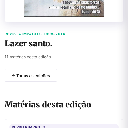
REVISTA IMPACTO · 1998–2014
Lazer santo.
11 matérias nesta edição
← Todas as edições
Matérias desta edição
REVISTA IMPACTO