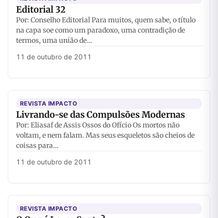
Editorial 32
Por: Conselho Editorial Para muitos, quem sabe, o título
na capa soe como um paradoxo, uma contradição de
termos, uma união de…
11 de outubro de 2011
REVISTA IMPACTO
Livrando-se das Compulsões Modernas
Por: Eliasaf de Assis Ossos do Ofício Os mortos não
voltam, e nem falam. Mas seus esqueletos são cheios de
coisas para…
11 de outubro de 2011
REVISTA IMPACTO