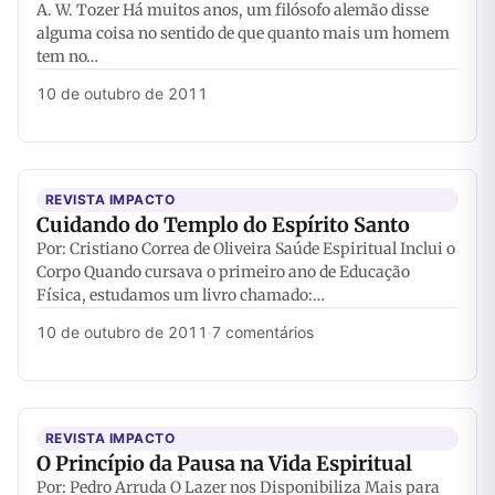
A. W. Tozer Há muitos anos, um filósofo alemão disse
alguma coisa no sentido de que quanto mais um homem
tem no…
10 de outubro de 2011
REVISTA IMPACTO
Cuidando do Templo do Espírito Santo
Por: Cristiano Correa de Oliveira Saúde Espiritual Inclui o
Corpo Quando cursava o primeiro ano de Educação
Física, estudamos um livro chamado:…
10 de outubro de 2011
·
7 comentários
REVISTA IMPACTO
O Princípio da Pausa na Vida Espiritual
Por: Pedro Arruda O Lazer nos Disponibiliza Mais para