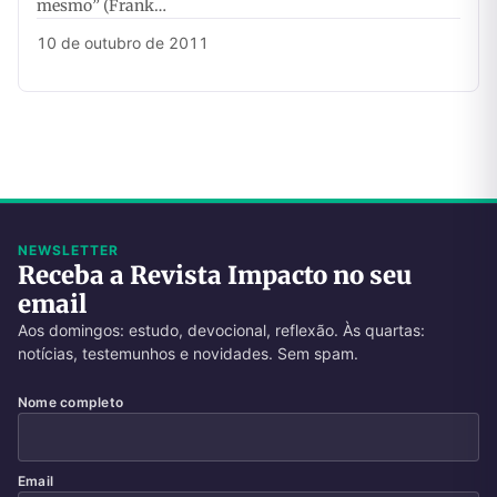
mesmo” (Frank…
10 de outubro de 2011
NEWSLETTER
Receba a Revista Impacto no seu
email
Aos domingos: estudo, devocional, reflexão. Às quartas:
notícias, testemunhos e novidades. Sem spam.
Nome completo
Email