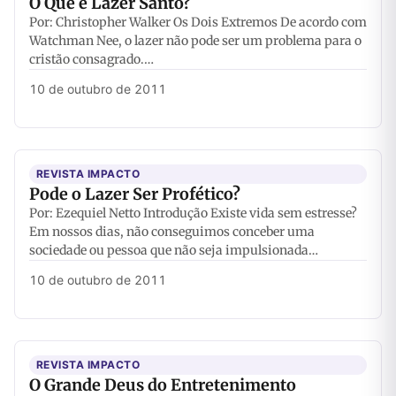
O Que é Lazer Santo?
Por: Christopher Walker Os Dois Extremos De acordo com
Watchman Nee, o lazer não pode ser um problema para o
cristão consagrado.…
10 de outubro de 2011
REVISTA IMPACTO
Pode o Lazer Ser Profético?
Por: Ezequiel Netto Introdução Existe vida sem estresse?
Em nossos dias, não conseguimos conceber uma
sociedade ou pessoa que não seja impulsionada…
10 de outubro de 2011
REVISTA IMPACTO
O Grande Deus do Entretenimento