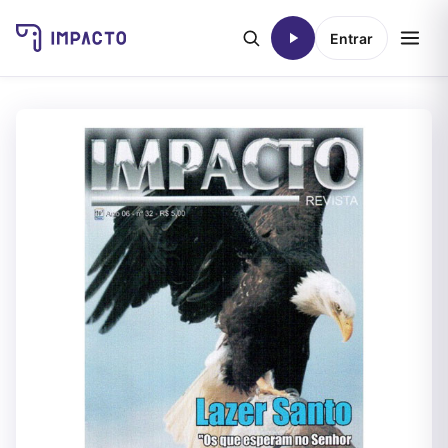
Entrar