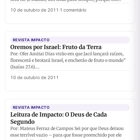
10 de outubro de 2011
·
1 comentário
REVISTA IMPACTO
Oremos por Israel: Fruto da Terra
Por: Ofer Amitai Dias virão em que Jacó lançará raízes,
florescerá e brotará Israel, e encherão de fruto o mundo”
(Isaías 27.6).…
10 de outubro de 2011
REVISTA IMPACTO
Leitura de Impacto: O Deus de Cada
Segundo
Por: Mateus Ferraz de Campos Sei por que Deus deixou
esse terrível vazio – para que fosse preenchido por ele