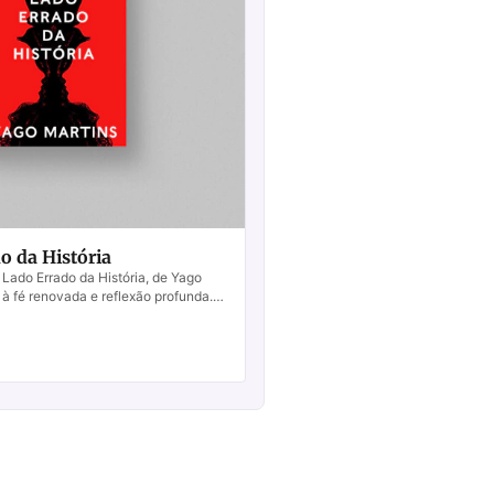
o da História
 Lado Errado da História, de Yago
 à fé renovada e reflexão profunda.