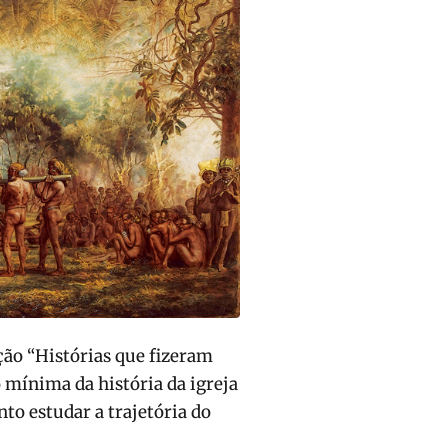
ção “Histórias que fizeram
o mínima da história da igreja
nto estudar a trajetória do