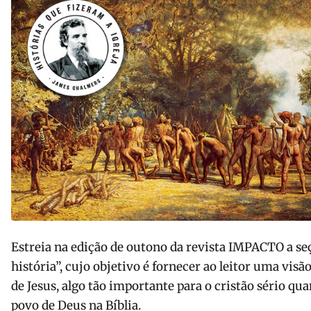
Estreia na edição de outono da revista IMPACTO a se
história”, cujo objetivo é fornecer ao leitor uma visã
de Jesus, algo tão importante para o cristão sério qua
povo de Deus na Bíblia.