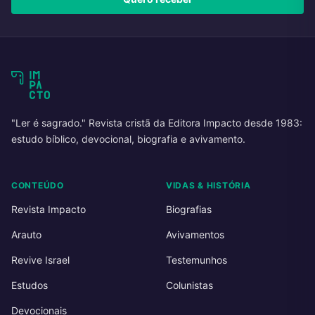
"Ler é sagrado." Revista cristã da Editora Impacto desde 1983:
estudo bíblico, devocional, biografia e avivamento.
CONTEÚDO
VIDAS & HISTÓRIA
Revista Impacto
Biografias
Arauto
Avivamentos
Revive Israel
Testemunhos
Estudos
Colunistas
Devocionais