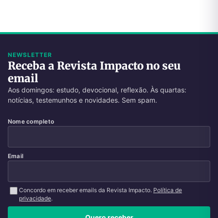
NEWSLETTER
Receba a Revista Impacto no seu
email
Aos domingos: estudo, devocional, reflexão. Às quartas:
notícias, testemunhos e novidades. Sem spam.
Nome completo
Email
Concordo em receber emails da Revista Impacto.
Política de
privacidade
.
Quero receber