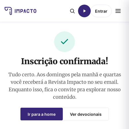
Entrar
Inscrição confirmada!
Tudo certo. Aos domingos pela manhã e quartas
você receberá a Revista Impacto no seu email.
Enquanto isso, fica o convite pra explorar nosso
conteúdo.
Ir para a home
Ver devocionais