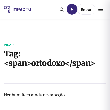
Entrar
PILAR
Tag:
<span>ortodoxo</span>
Nenhum item ainda nesta seção.