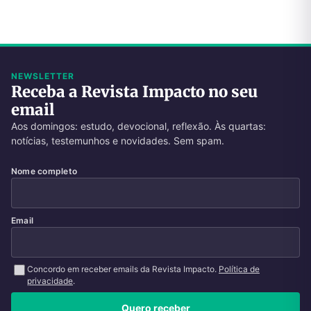
NEWSLETTER
Receba a Revista Impacto no seu
email
Aos domingos: estudo, devocional, reflexão. Às quartas:
notícias, testemunhos e novidades. Sem spam.
Nome completo
Email
Concordo em receber emails da Revista Impacto.
Política de
privacidade
.
Quero receber