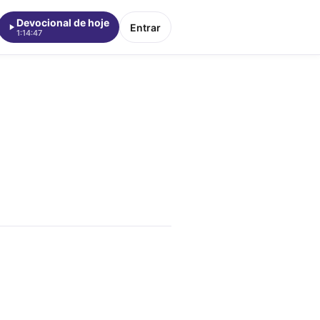
Devocional de hoje
Entrar
1:14:47