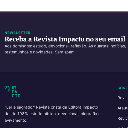
NEWSLETTER
Receba a Revista Impacto no seu email
Aos domingos: estudo, devocional, reflexão. Às quartas: notícias,
testemunhos e novidades. Sem spam.
CON
Revis
"Ler é sagrado." Revista cristã da Editora Impacto
Araut
desde 1983: estudo bíblico, devocional, biografia e
Reviv
avivamento.