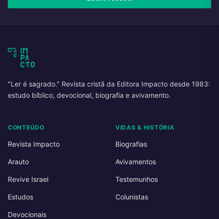
"Ler é sagrado." Revista cristã da Editora Impacto desde 1983:
estudo bíblico, devocional, biografia e avivamento.
CONTEÚDO
VIDAS & HISTÓRIA
Revista Impacto
Biografias
Arauto
Avivamentos
Revive Israel
Testemunhos
Estudos
Colunistas
Devocionais