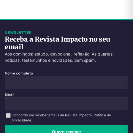
NEWSLETTER
Receba a Revista Impacto no seu
email
Aos domingos: estudo, devocional, reflexão. Às quartas:
notícias, testemunhos e novidades. Sem spam.
Nome completo
Email
Concordo em receber emails da Revista Impacto.
Política de
privacidade
.
Quero receber