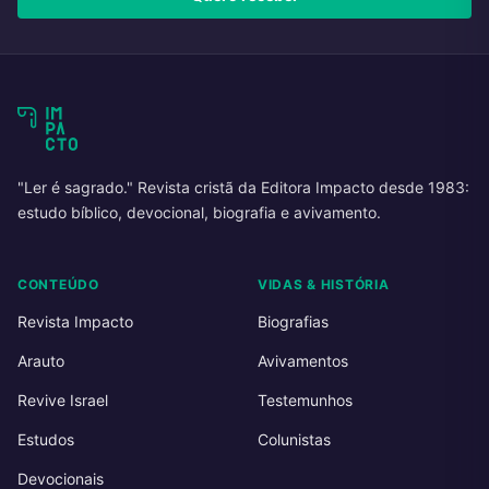
"Ler é sagrado." Revista cristã da Editora Impacto desde 1983:
estudo bíblico, devocional, biografia e avivamento.
CONTEÚDO
VIDAS & HISTÓRIA
Revista Impacto
Biografias
Arauto
Avivamentos
Revive Israel
Testemunhos
Estudos
Colunistas
Devocionais