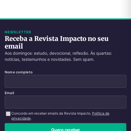
NEWSLETTER
Receba a Revista Impacto no seu
email
Aos domingos: estudo, devocional, reflexão. Às quartas:
notícias, testemunhos e novidades. Sem spam.
Nome completo
Email
Concordo em receber emails da Revista Impacto.
Política de
privacidade
.
Quero receber