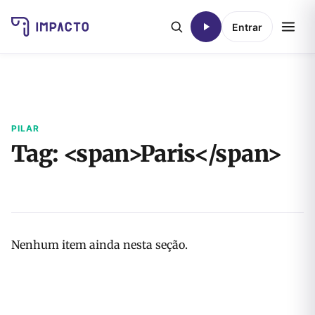
Entrar
PILAR
Tag: <span>Paris</span>
Nenhum item ainda nesta seção.