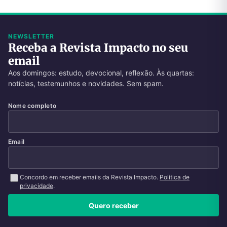
NEWSLETTER
Receba a Revista Impacto no seu
email
Aos domingos: estudo, devocional, reflexão. Às quartas:
notícias, testemunhos e novidades. Sem spam.
Nome completo
Email
Concordo em receber emails da Revista Impacto.
Política de
privacidade
.
Quero receber