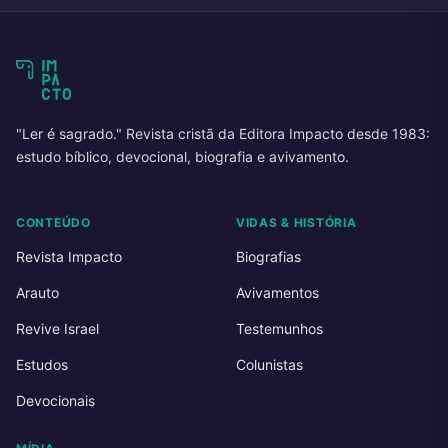
"Ler é sagrado." Revista cristã da Editora Impacto desde 1983:
estudo bíblico, devocional, biografia e avivamento.
CONTEÚDO
VIDAS & HISTÓRIA
Revista Impacto
Biografias
Arauto
Avivamentos
Revive Israel
Testemunhos
Estudos
Colunistas
Devocionais