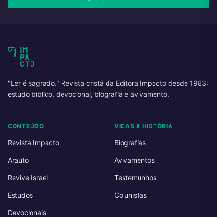
"Ler é sagrado." Revista cristã da Editora Impacto desde 1983:
estudo bíblico, devocional, biografia e avivamento.
CONTEÚDO
VIDAS & HISTÓRIA
Revista Impacto
Biografias
Arauto
Avivamentos
Revive Israel
Testemunhos
Estudos
Colunistas
Devocionais