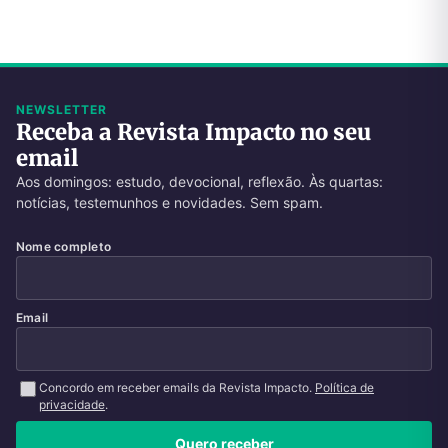
NEWSLETTER
Receba a Revista Impacto no seu
email
Aos domingos: estudo, devocional, reflexão. Às quartas:
notícias, testemunhos e novidades. Sem spam.
Nome completo
Email
Concordo em receber emails da Revista Impacto.
Política de
privacidade
.
Quero receber