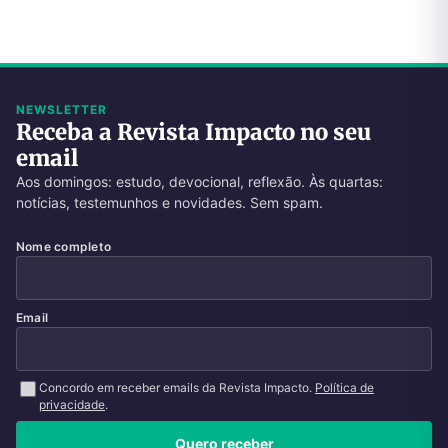
NEWSLETTER
Receba a Revista Impacto no seu
email
Aos domingos: estudo, devocional, reflexão. Às quartas:
notícias, testemunhos e novidades. Sem spam.
Nome completo
Email
Concordo em receber emails da Revista Impacto.
Política de
privacidade
.
Quero receber