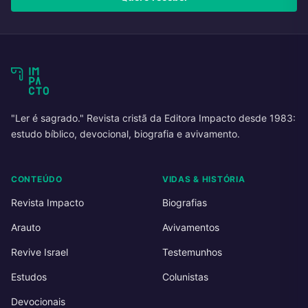
"Ler é sagrado." Revista cristã da Editora Impacto desde 1983:
estudo bíblico, devocional, biografia e avivamento.
CONTEÚDO
VIDAS & HISTÓRIA
Revista Impacto
Biografias
Arauto
Avivamentos
Revive Israel
Testemunhos
Estudos
Colunistas
Devocionais