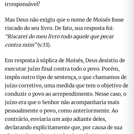
irresponsável?
Mas Deus não exigiu que o nome de Moisés fosse
riscado do seu livro. De fato, sua resposta foi:
“Riscarei do meu livro todo aquele que pecar
contra mim”
(v.33).
Em resposta à súplica de Moisés, Deus desistiu de
executar juízo final contra todo o povo. Porém,
impôs outro tipo de sentença, o que chamamos de
juízo corretivo, uma medida que tem o objetivo de
conduzir o povo ao arrependimento. Nesse caso, o
juízo era que o Senhor não acompanharia mais
pessoalmente o povo, como anteriormente. Ao
contrário, enviaria um anjo adiante deles,
declarando explicitamente que, por causa de sua