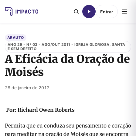
Entrar
ARAUTO
ANO 29 - Nº 03 - AGO/OUT 2011 - IGREJA GLORIOSA, SANTA
E SEM DEFEITO
A Eficácia da Oração de
Moisés
28 de janeiro de 2012
Por: Richard Owen Roberts
Permita que eu conduza seu pensamento e coração
para meditar na oração de Moisés que se encontra