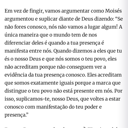
Em vez de fingir, vamos argumentar como Moisés
argumentou e suplicar diante de Deus dizendo: “Se
não fores conosco, nós não vamos a lugar algum! A
única maneira que o mundo tem de nos
diferenciar deles é quando a tua presença é
manifesta entre nós. Quando dizemos a eles que tu
és o nosso Deus e que nós somos o teu povo, eles
não acreditam porque não conseguem ver a
evidência da tua presença conosco. Eles acreditam
que somos exatamente iguais porque a marca que
distingue o teu povo não está presente em nós. Por
isso, suplicamos-te, nosso Deus, que voltes a estar
conosco com manifestação do teu poder e
presença.”