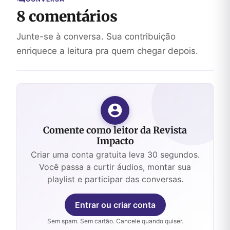
8 comentários
Junte-se à conversa. Sua contribuição
enriquece a leitura pra quem chegar depois.
Comente como leitor da Revista
Impacto
Criar uma conta gratuita leva 30 segundos.
Você passa a curtir áudios, montar sua
playlist e participar das conversas.
Entrar ou criar conta
Sem spam. Sem cartão. Cancele quando quiser.