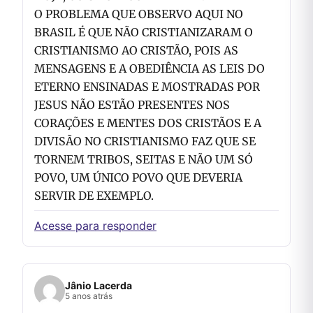
O PROBLEMA QUE OBSERVO AQUI NO
BRASIL É QUE NÃO CRISTIANIZARAM O
CRISTIANISMO AO CRISTÃO, POIS AS
MENSAGENS E A OBEDIÊNCIA AS LEIS DO
ETERNO ENSINADAS E MOSTRADAS POR
JESUS NÃO ESTÃO PRESENTES NOS
CORAÇÕES E MENTES DOS CRISTÃOS E A
DIVISÃO NO CRISTIANISMO FAZ QUE SE
TORNEM TRIBOS, SEITAS E NÃO UM SÓ
POVO, UM ÚNICO POVO QUE DEVERIA
SERVIR DE EXEMPLO.
Acesse para responder
Jânio Lacerda
5 anos atrás