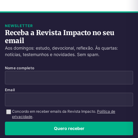
NEWSLETTER
Receba a Revista Impacto no seu
email
Aos domingos: estudo, devocional, reflexão. Às quartas:
notícias, testemunhos e novidades. Sem spam.
Nome completo
Email
Concordo em receber emails da Revista Impacto.
Política de
privacidade
.
Quero receber