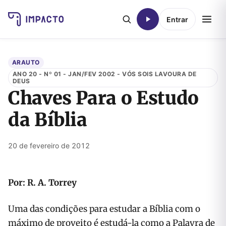
Entrar
ARAUTO
ANO 20 - Nº 01 - JAN/FEV 2002 - VÓS SOIS LAVOURA DE
DEUS
Chaves Para o Estudo
da Bíblia
20 de fevereiro de 2012
Por: R. A. Torrey
Uma das condições para estudar a Bíblia com o
máximo de proveito é estudá-la como a Palavra de