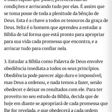
condições e arriscando tudo por elas. É assim que
se toma posse de toda a plenitude da bênção de
Deus. Esta é a chave a todos os tesouros da graça de
Deus. Feliz é o homem que aprendeu a estudar a
Bíblia de tal forma que está pronto para apropriar
para sua vida cada promessa que encontra, e a
arriscar tudo para confiar nela.
3. Estudar a Bíblia como Palavra de Deus envolve
obediência imediata a todos os seus princípios.
Obediência pode parecer algo duro e impossível;
mas Deus a ordenou, e nada temos a fazer, senão
obedecer e deixar os resultados com ele. Para ter
proveito no seu estudo da Bíblia, decida que de
hoje em diante se apropriará de cada promessa que
lhe for revelada, e que obedecerá a cada ordem