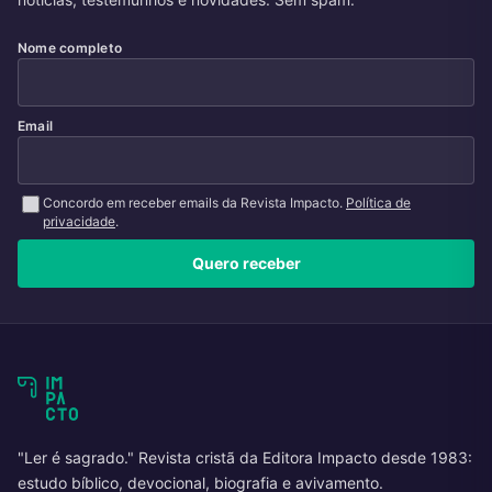
Nome completo
Email
Concordo em receber emails da Revista Impacto.
Política de
privacidade
.
Quero receber
"Ler é sagrado." Revista cristã da Editora Impacto desde 1983:
estudo bíblico, devocional, biografia e avivamento.