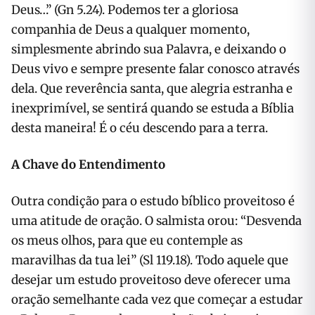
Deus…” (Gn 5.24). Podemos ter a gloriosa
companhia de Deus a qualquer momento,
simplesmente abrindo sua Palavra, e deixando o
Deus vivo e sempre presente falar conosco através
dela. Que reverência santa, que alegria estranha e
inexprimível, se sentirá quando se estuda a Bíblia
desta maneira! É o céu descendo para a terra.
A Chave do Entendimento
Outra condição para o estudo bíblico proveitoso é
uma atitude de oração. O salmista orou: “Desvenda
os meus olhos, para que eu contemple as
maravilhas da tua lei” (Sl 119.18). Todo aquele que
desejar um estudo proveitoso deve oferecer uma
oração semelhante cada vez que começar a estudar