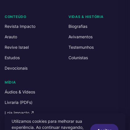
CONTEÚDO
VIDAS & HISTÓRIA
Revista Impacto
Biografias
Arauto
Avivamentos
Revive Israel
Testemunhos
Estudos
Colunistas
Devocionais
MÍDIA
Áudios & Vídeos
Livraria (PDFs)
Loja Impacto ↗
Utilizamos cookies para melhorar sua
experiência. Ao continuar navegando,