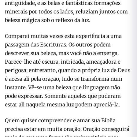
antigüidade, e as belas e fantásticas formações
minerais por todos os lados, reluziam juntos com
beleza mágica sob o reflexo da luz.
Comparei muitas vezes esta experiência a uma
passagem das Escrituras. Os outros podem
descrever sua beleza, mas você não a enxerga.
Parece-lhe até escura, intricada, ameaçadora e
perigosa; entretanto, quando a própria luz de Deus
é acesa ali pela oração, tudo se transforma num
instante. Vê-se uma beleza que linguagem não
pode expressar. Somente aqueles que puderam
estar ali naquela mesma luz podem apreciá-la.
Quem quiser compreender e amar sua Bíblia
precisa estar em muita oração. Oração conseguirá