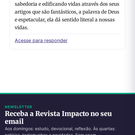
sabedoria e edificando vidas através dos seus
artigos que são fantásticos, a palavra de Deus
e espetacular, ela dá sentido literal a nossas
vidas.
Acesse para responder
NEWSLETTER
Receba a Revista Impacto no seu
email
Aos domingos: estudo, devocional, reflexão. Às quartas:
notícias, testemunhos e novidades. Sem spam.