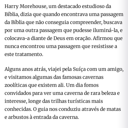
Harry Morehouse, um destacado estudioso da
Bíblia, dizia que quando encontrava uma passagem
da Bíblia que não conseguia compreender, buscava
por uma outra passagem que pudesse iluminá-la, e
colocava-a diante de Deus em oração. Afirmou que
nunca encontrou uma passagem que resistisse a
este tratamento.
Alguns anos atrás, viajei pela Suíça com um amigo,
e visitamos algumas das famosas cavernas
zoolíticas que existem ali. Um dia fomos
convidados para ver uma caverna de rara beleza e
interesse, longe das trilhas turísticas mais
conhecidas. O guia nos conduziu através de matas
e arbustos à entrada da caverna.