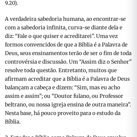
9.20).
A verdadeira sabedoria humana, ao encontrar-se
com a sabedoria infinita, curva-se diante dela e
diz: “Fale o que quiser e acreditarei”. Uma vez
formos convencidos de que a Bíblia é a Palavra de
Deus, seus ensinamentos terão de ser o fim de toda
controvérsia e discussão. Um “Assim diz o Senhor”
resolve toda questão. Entretanto, muitos que
afirmam acreditar que a Bíblia é a Palavra de Deus
balançam a cabeça e dizem: “Sim, mas eu acho
assim e assim”; ou “Doutor fulano, ou Professor
beltrano, ou nossa igreja ensina de outra maneira”.
Nesta base, há pouco proveito para o estudo da
Bíblia.