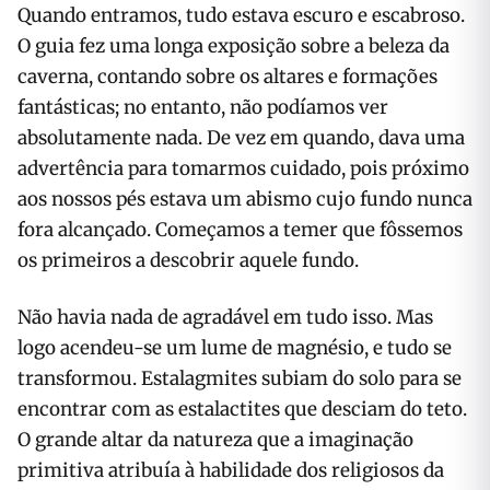
Quando entramos, tudo estava escuro e escabroso.
O guia fez uma longa exposição sobre a beleza da
caverna, contando sobre os altares e formações
fantásticas; no entanto, não podíamos ver
absolutamente nada. De vez em quando, dava uma
advertência para tomarmos cuidado, pois próximo
aos nossos pés estava um abismo cujo fundo nunca
fora alcançado. Começamos a temer que fôssemos
os primeiros a descobrir aquele fundo.
Não havia nada de agradável em tudo isso. Mas
logo acendeu-se um lume de magnésio, e tudo se
transformou. Estalagmites subiam do solo para se
encontrar com as estalactites que desciam do teto.
O grande altar da natureza que a imaginação
primitiva atribuía à habilidade dos religiosos da