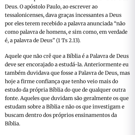
Deus. O apóstolo Paulo, ao escrever ao
tessalonicenses, dava graças incessantes a Deus
por eles terem recebido a palavra anunciada “não
como palavra de homens, e sim como, em verdade
é, a palavra de Deus” (1 Ts 2.13).
Aquele que não crê que a Bíblia é a Palavra de Deus
deve ser encorajado a estudá-la. Anteriormente eu
também duvidava que fosse a Palavra de Deus, mas
hoje a firme confiança que tenho veio mais do
estudo da própria Bíblia do que de qualquer outra
fonte. Aqueles que duvidam são geralmente os que
estudam sobre a Bíblia e não os que investigam e
buscam dentro dos próprios ensinamentos da
Bíblia.