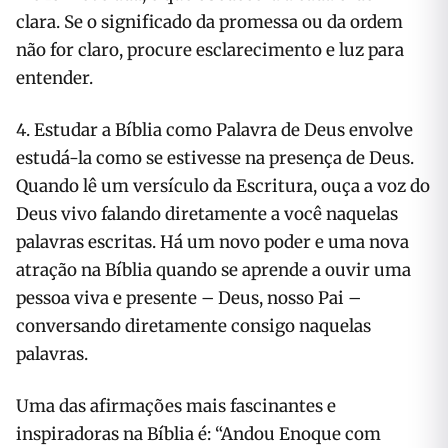
clara. Se o significado da promessa ou da ordem
não for claro, procure esclarecimento e luz para
entender.
4. Estudar a Bíblia como Palavra de Deus envolve
estudá-la como se estivesse na presença de Deus.
Quando lê um versículo da Escritura, ouça a voz do
Deus vivo falando diretamente a você naquelas
palavras escritas. Há um novo poder e uma nova
atração na Bíblia quando se aprende a ouvir uma
pessoa viva e presente – Deus, nosso Pai –
conversando diretamente consigo naquelas
palavras.
Uma das afirmações mais fascinantes e
inspiradoras na Bíblia é: “Andou Enoque com