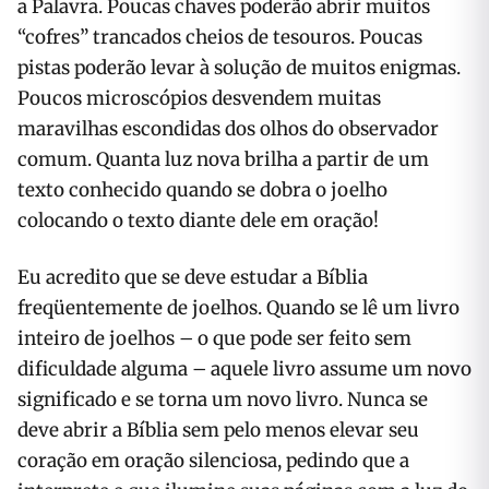
a Palavra. Poucas chaves poderão abrir muitos
“cofres” trancados cheios de tesouros. Poucas
pistas poderão levar à solução de muitos enigmas.
Poucos microscópios desvendem muitas
maravilhas escondidas dos olhos do observador
comum. Quanta luz nova brilha a partir de um
texto conhecido quando se dobra o joelho
colocando o texto diante dele em oração!
Eu acredito que se deve estudar a Bíblia
freqüentemente de joelhos. Quando se lê um livro
inteiro de joelhos – o que pode ser feito sem
dificuldade alguma – aquele livro assume um novo
significado e se torna um novo livro. Nunca se
deve abrir a Bíblia sem pelo menos elevar seu
coração em oração silenciosa, pedindo que a