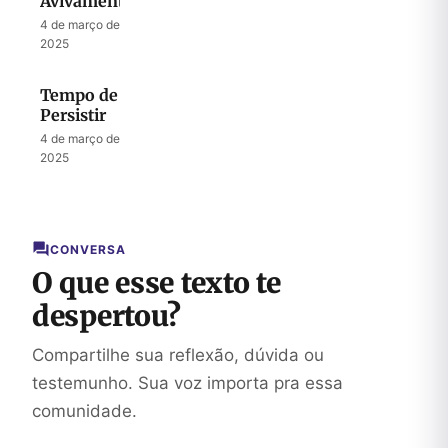
Avivamento
4 de março de
2025
Tempo de
Persistir
4 de março de
2025
CONVERSA
O que esse texto te
despertou?
Compartilhe sua reflexão, dúvida ou
testemunho. Sua voz importa pra essa
comunidade.