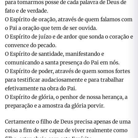
para tomarmos posse de cada palavra de Deus de
fato e de verdade.
O Espírito de oração, através de quem falamos com
o Pai a oração que tem de ser ouvida.
O Espírito de juízo e de ardor que sonda o coração e
convence do pecado.
O Espírito de santidade, manifestando e
comunicando a santa presença do Pai em nós.
O Espírito de poder, através de quem somos fortes
para testificar audaciosamente e para trabalhar
efetivamente na obra do Pai.
O Espírito de glória, o penhor de nossa herança, a
preparação e a amostra da glória porvir.
Certamente o filho de Deus precisa apenas de uma
coisa a fim de ser capaz de viver realmente como