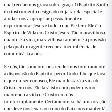
qual recebemos graça sobre graça. O Espírito Santo
é o instrumento designado cuja tarefa especial é
ajudar-nos a apropriar pessoalmente e
experimentar Jesus e tudo o que Ele tem. Ele é o
Espírito de Vida em Cristo Jesus. Tão maravilhosa
quanto é a vida, maravilhosa também é a provisão
pela qual um agente recebe a incumbência de
comunicá-la a nós.
Se nós, tão somente, nos rendermos inteiramente
à disposição do Espírito, permitindo-Lhe que faça
o que quiser conosco, Ele manifestará a vida de
Cristo em nós. Ele fará isto com poder divino,
mantendo a vida de Cristo em nós
ininterruptamente. Certamente, se há uma oração
que deve nos levar ao trono do Pai e nos manter lá,