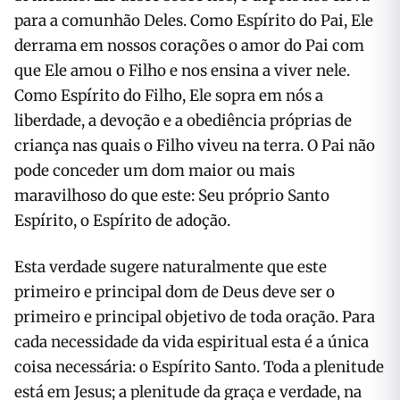
para a comunhão Deles. Como Espírito do Pai, Ele
derrama em nossos corações o amor do Pai com
que Ele amou o Filho e nos ensina a viver nele.
Como Espírito do Filho, Ele sopra em nós a
liberdade, a devoção e a obediência próprias de
criança nas quais o Filho viveu na terra. O Pai não
pode conceder um dom maior ou mais
maravilhoso do que este: Seu próprio Santo
Espírito, o Espírito de adoção.
Esta verdade sugere naturalmente que este
primeiro e principal dom de Deus deve ser o
primeiro e principal objetivo de toda oração. Para
cada necessidade da vida espiritual esta é a única
coisa necessária: o Espírito Santo. Toda a plenitude
está em Jesus; a plenitude da graça e verdade, na