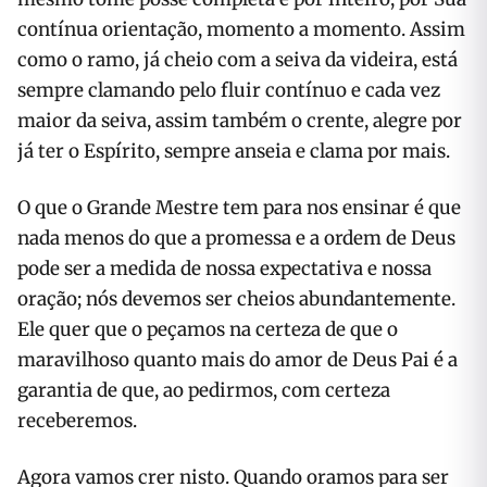
contínua orientação, momento a momento. Assim
como o ramo, já cheio com a seiva da videira, está
sempre clamando pelo fluir contínuo e cada vez
maior da seiva, assim também o crente, alegre por
já ter o Espírito, sempre anseia e clama por mais.
O que o Grande Mestre tem para nos ensinar é que
nada menos do que a promessa e a ordem de Deus
pode ser a medida de nossa expectativa e nossa
oração; nós devemos ser cheios abundantemente.
Ele quer que o peçamos na certeza de que o
maravilhoso quanto mais do amor de Deus Pai é a
garantia de que, ao pedirmos, com certeza
receberemos.
Agora vamos crer nisto. Quando oramos para ser