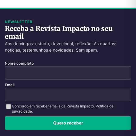
NEWSLETTER
Receba a Revista Impacto no seu
email
Aos domingos: estudo, devocional, reflexão. Às quartas:
notícias, testemunhos e novidades. Sem spam.
Nome completo
Email
Concordo em receber emails da Revista Impacto.
Política de
privacidade
.
Quero receber