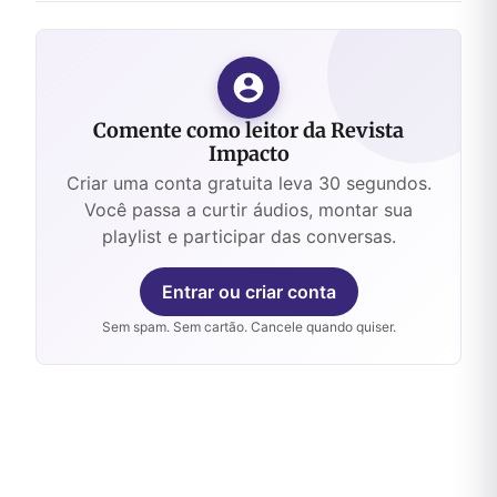
Comente como leitor da Revista
Impacto
Criar uma conta gratuita leva 30 segundos.
Você passa a curtir áudios, montar sua
playlist e participar das conversas.
Entrar ou criar conta
Sem spam. Sem cartão. Cancele quando quiser.