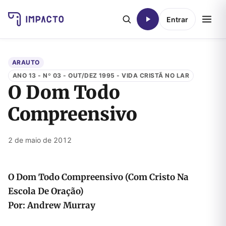
Entrar
ARAUTO
ANO 13 - Nº 03 - OUT/DEZ 1995 - VIDA CRISTÃ NO LAR
O Dom Todo
Compreensivo
2 de maio de 2012
O Dom Todo Compreensivo
(Com Cristo Na
Escola De Oração)
Por: Andrew Murray