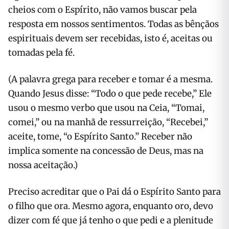
cheios com o Espírito, não vamos buscar pela
resposta em nossos sentimentos. Todas as bênçãos
espirituais devem ser recebidas, isto é, aceitas ou
tomadas pela fé.
(A palavra grega para receber e tomar é a mesma.
Quando Jesus disse: “Todo o que pede recebe,” Ele
usou o mesmo verbo que usou na Ceia, “Tomai,
comei,” ou na manhã de ressurreição, “Recebei,”
aceite, tome, “o Espírito Santo.” Receber não
implica somente na concessão de Deus, mas na
nossa aceitação.)
Preciso acreditar que o Pai dá o Espírito Santo para
o filho que ora. Mesmo agora, enquanto oro, devo
dizer com fé que já tenho o que pedi e a plenitude