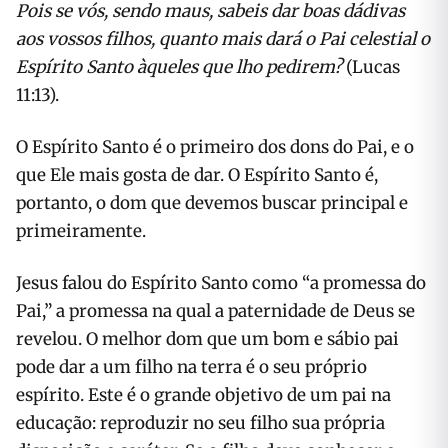
Pois se vós, sendo maus, sabeis dar boas dádivas
aos vossos filhos, quanto mais dará o Pai celestial o
Espírito Santo àqueles que lho pedirem?
(Lucas
11:13).
O Espírito Santo é o primeiro dos dons do Pai, e o
que Ele mais gosta de dar. O Espírito Santo é,
portanto, o dom que devemos buscar principal e
primeiramente.
Jesus falou do Espírito Santo como “a promessa do
Pai,” a promessa na qual a paternidade de Deus se
revelou. O melhor dom que um bom e sábio pai
pode dar a um filho na terra é o seu próprio
espírito. Este é o grande objetivo de um pai na
educação: reproduzir no seu filho sua própria