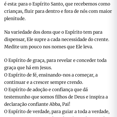
é esta: para o Espírito Santo, que recebemos como
crianças, fluir para dentro e fora de nós com maior
plenitude.
Na variedade dos dons que o Espírito tem para
dispensar, Ele supre a cada necessidade do crente.
Medite um pouco nos nomes que Ele leva.
O Espírito de graça, para revelar e conceder toda
graça que há em Jesus.
O Espírito de fé, ensinando-nos a começar, a
continuar e a crescer sempre crendo.
O Espírito de adoção e confiança que dá
testemunho que somos filhos de Deus e inspira a
declaração confiante Abba, Pai!
O Espírito de verdade, para guiar a toda a verdade,