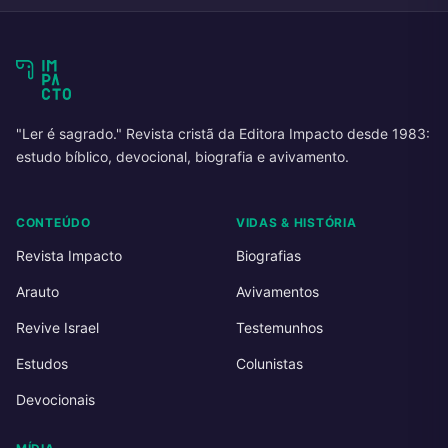
"Ler é sagrado." Revista cristã da Editora Impacto desde 1983:
estudo bíblico, devocional, biografia e avivamento.
CONTEÚDO
VIDAS & HISTÓRIA
Revista Impacto
Biografias
Arauto
Avivamentos
Revive Israel
Testemunhos
Estudos
Colunistas
Devocionais