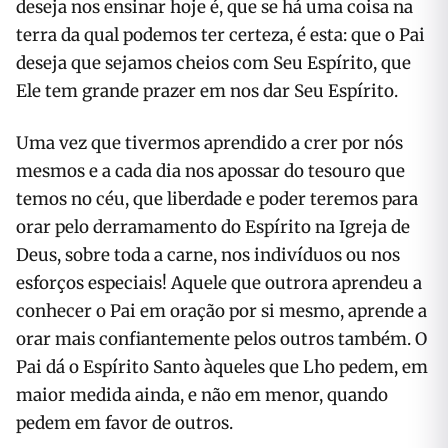
deseja nos ensinar hoje é, que se há uma coisa na
terra da qual podemos ter certeza, é esta: que o Pai
deseja que sejamos cheios com Seu Espírito, que
Ele tem grande prazer em nos dar Seu Espírito.
Uma vez que tivermos aprendido a crer por nós
mesmos e a cada dia nos apossar do tesouro que
temos no céu, que liberdade e poder teremos para
orar pelo derramamento do Espírito na Igreja de
Deus, sobre toda a carne, nos indivíduos ou nos
esforços especiais! Aquele que outrora aprendeu a
conhecer o Pai em oração por si mesmo, aprende a
orar mais confiantemente pelos outros também. O
Pai dá o Espírito Santo àqueles que Lho pedem, em
maior medida ainda, e não em menor, quando
pedem em favor de outros.