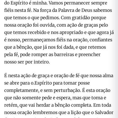
do Espírito é minha. Vamos permanecer sempre
fiéis nesta fé. Na força da Palavra de Deus sabemos
que temos o que pedimos. Com gratidão porque
nossa oração foi ouvida, com ação de graças pelo
que temos recebido e nos apropriado e que agora já
é nosso, permaneçamos fiéis na oração, confiantes
que a bênção, que já nos foi dada, e que retemos
pela fé, pode romper as barreiras e preencher
nosso ser por inteiro.
É nesta ação de graça e oração de fé que nossa alma
se abre para o.Espírito para tomar posse
completamente, e sem perturbação. É esta oração
que não somente pede e espera, mas que toma e
retém, que vai herdar a bênção completa. Em toda
nossa oração lembremos que a lição que o Salvador