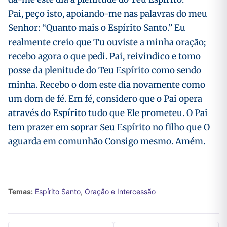
Pai, peço isto, apoiando-me nas palavras do meu
Senhor: “Quanto mais o Espírito Santo.” Eu
realmente creio que Tu ouviste a minha oração;
recebo agora o que pedi. Pai, reivindico e tomo
posse da plenitude do Teu Espírito como sendo
minha. Recebo o dom este dia novamente como
um dom de fé. Em fé, considero que o Pai opera
através do Espírito tudo que Ele prometeu. O Pai
tem prazer em soprar Seu Espírito no filho que O
aguarda em comunhão Consigo mesmo. Amém.
Temas:
Espírito Santo
,
Oração e Intercessão