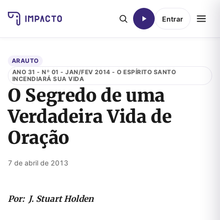
Entrar
ARAUTO
ANO 31 - Nº 01 - JAN/FEV 2014 - O ESPÍRITO SANTO
INCENDIARÁ SUA VIDA
O Segredo de uma
Verdadeira Vida de
Oração
7 de abril de 2013
Por:
J. Stuart Holden