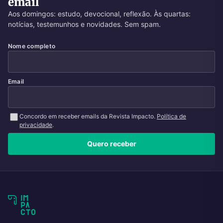
email
Aos domingos: estudo, devocional, reflexão. Às quartas:
notícias, testemunhos e novidades. Sem spam.
Nome completo
Email
Concordo em receber emails da Revista Impacto.
Política de
privacidade
.
Quero receber