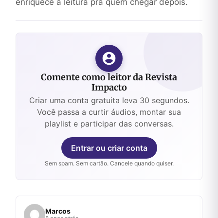
enriquece a leitura pra quem chegar depois.
Comente como leitor da Revista
Impacto
Criar uma conta gratuita leva 30 segundos.
Você passa a curtir áudios, montar sua
playlist e participar das conversas.
Entrar ou criar conta
Sem spam. Sem cartão. Cancele quando quiser.
Marcos