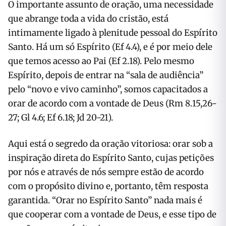
O importante assunto de oração, uma necessidade
que abrange toda a vida do cristão, está
intimamente ligado à plenitude pessoal do Espírito
Santo. Há um só Espírito (Ef 4.4), e é por meio dele
que temos acesso ao Pai (Ef 2.18). Pelo mesmo
Espírito, depois de entrar na “sala de audiência”
pelo “novo e vivo caminho”, somos capacitados a
orar de acordo com a vontade de Deus (Rm 8.15,26-
27; Gl 4.6; Ef 6.18; Jd 20-21).
Aqui está o segredo da oração vitoriosa: orar sob a
inspiração direta do Espírito Santo, cujas petições
por nós e através de nós sempre estão de acordo
com o propósito divino e, portanto, têm resposta
garantida. “Orar no Espírito Santo” nada mais é
que cooperar com a vontade de Deus, e esse tipo de