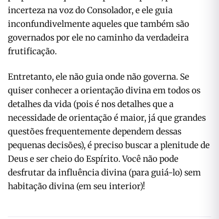
incerteza na voz do Consolador, e ele guia
inconfundivelmente aqueles que também são
governados por ele no caminho da verdadeira
frutificação.
Entretanto, ele não guia onde não governa. Se
quiser conhecer a orientação divina em todos os
detalhes da vida (pois é nos detalhes que a
necessidade de orientação é maior, já que grandes
questões frequentemente dependem dessas
pequenas decisões), é preciso buscar a plenitude de
Deus e ser cheio do Espírito. Você não pode
desfrutar da influência divina (para guiá-lo) sem
habitação divina (em seu interior)!