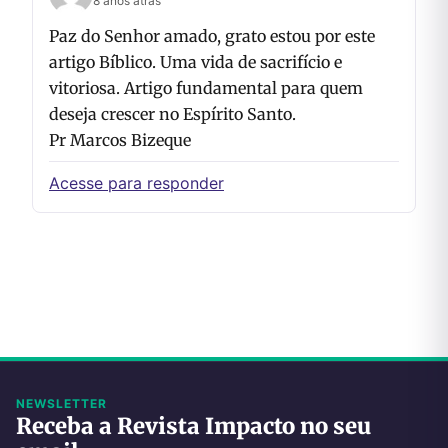
8 anos atrás
Paz do Senhor amado, grato estou por este
artigo Bíblico. Uma vida de sacrifício e
vitoriosa. Artigo fundamental para quem
deseja crescer no Espírito Santo.
Pr Marcos Bizeque
Acesse para responder
NEWSLETTER
Receba a Revista Impacto no seu