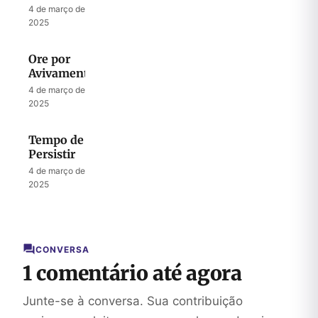
4 de março de
2025
Ore por
Avivamento
4 de março de
2025
Tempo de
Persistir
4 de março de
2025
CONVERSA
1 comentário até agora
Junte-se à conversa. Sua contribuição