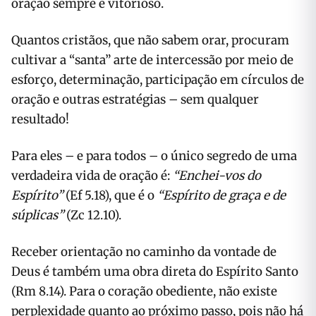
oração sempre é vitorioso.
Quantos cristãos, que não sabem orar, procuram
cultivar a “santa” arte de intercessão por meio de
esforço, determinação, participação em círculos de
oração e outras estratégias – sem qualquer
resultado!
Para eles – e para todos – o único segredo de uma
verdadeira vida de oração é:
“Enchei-vos do
Espírito”
(Ef 5.18), que é o
“Espírito de graça e de
súplicas”
(Zc 12.10).
Receber orientação no caminho da vontade de
Deus é também uma obra direta do Espírito Santo
(Rm 8.14). Para o coração obediente, não existe
perplexidade quanto ao próximo passo, pois não há