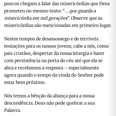
poucos chegam a falar das misericórdias que Deus
prometeu no mesmo texto: “
… que guarda a
misericórdia em mil gerações
”.
Observe que as
misericórdias são mencionadas em primeiro lugar.
Nestes tempos de desassossego e de terríveis
tentações para os nossos jovens, cabe a nós, como
pais cristãos, despertar da nossa letargia e bater
com persistência na porta do céu até que ela se
abra e recebamos a resposta – especialmente
agora quando o tempo da vinda do Senhor pode
estar bem próximo.
Nós temos a bênção da aliança para a nossa
descendência. Deus não pode quebrar a sua
Palavra.