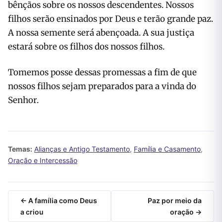
bênçãos sobre os nossos descendentes. Nossos
filhos serão ensinados por Deus e terão grande paz.
A nossa semente será abençoada. A sua justiça
estará sobre os filhos dos nossos filhos.
Tomemos posse dessas promessas a fim de que
nossos filhos sejam preparados para a vinda do
Senhor.
Temas:
Alianças e Antigo Testamento
,
Família e Casamento
,
Oração e Intercessão
← A família como Deus
Paz por meio da
a criou
oração →