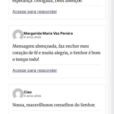
esperança. Obrigada, Deus abençoe.
Acesse para responder
Margarida Maria Vaz Pereira
4 anos atrás
Mensagem abençoada, faz encher meu
coração de fé e muita alegria, o Senhor é bom
o tempo todo!
Acesse para responder
Cleo
4 anos atrás
Nossa, maravilhosos conselhos do Senhor.