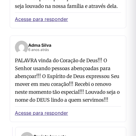
seja louvado na nossa família e através dela.
Acesse para responder
Adma Silva
6 anos atrás
PALAVRA vinda do Coração de Deus!!! O
Senhor usando pessoas abençoadas para
abençoar!!! O Espírito de Deus expressou Seu
mover em meu coração!!! Recebi o renovo
neste momento tão especial!!! Louvado seja o
nome do DEUS lindo a quem servimos!!!
Acesse para responder