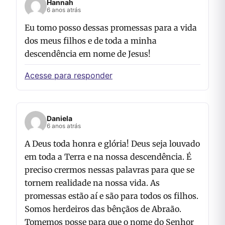
Hannah
6 anos atrás
Eu tomo posso dessas promessas para a vida
dos meus filhos e de toda a minha
descendência em nome de Jesus!
Acesse para responder
Daniela
6 anos atrás
A Deus toda honra e glória! Deus seja louvado
em toda a Terra e na nossa descendência. É
preciso crermos nessas palavras para que se
tornem realidade na nossa vida. As
promessas estão aí e são para todos os filhos.
Somos herdeiros das bênçãos de Abraão.
Tomemos posse para que o nome do Senhor