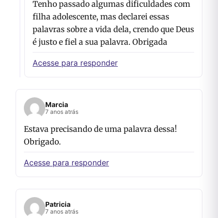
Tenho passado algumas dificuldades com
filha adolescente, mas declarei essas
palavras sobre a vida dela, crendo que Deus
é justo e fiel a sua palavra. Obrigada
Acesse para responder
Marcia
7 anos atrás
Estava precisando de uma palavra dessa!
Obrigado.
Acesse para responder
Patricia
7 anos atrás