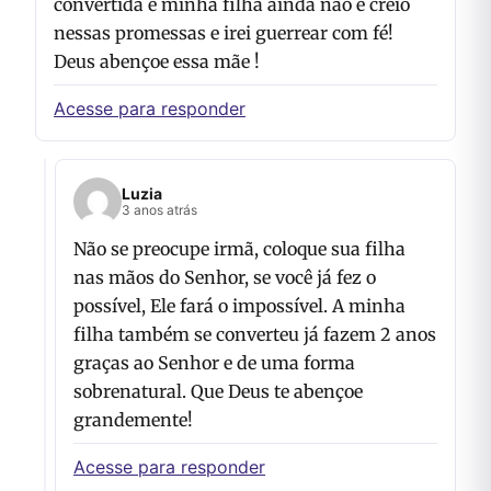
convertida e minha filha ainda não e creio
nessas promessas e irei guerrear com fé!
Deus abençoe essa mãe !
Acesse para responder
Luzia
3 anos atrás
Não se preocupe irmã, coloque sua filha
nas mãos do Senhor, se você já fez o
possível, Ele fará o impossível. A minha
filha também se converteu já fazem 2 anos
graças ao Senhor e de uma forma
sobrenatural. Que Deus te abençoe
grandemente!
Acesse para responder