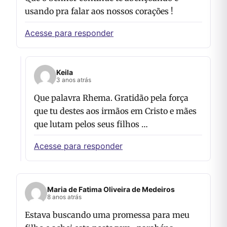
usando pra falar aos nossos corações !
Acesse para responder
Keila
3 anos atrás
Que palavra Rhema. Gratidão pela força
que tu destes aos irmãos em Cristo e mães
que lutam pelos seus filhos …
Acesse para responder
Maria de Fatima Oliveira de Medeiros
8 anos atrás
Estava buscando uma promessa para meu