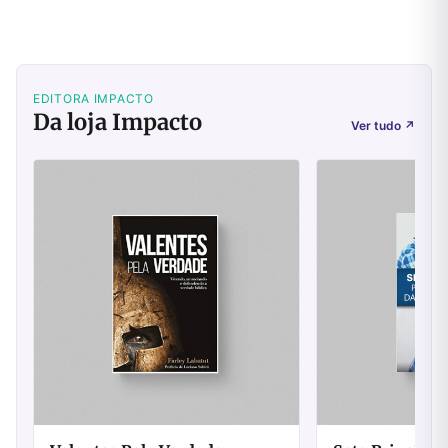
EDITORA IMPACTO
Da loja Impacto
Ver tudo
↗