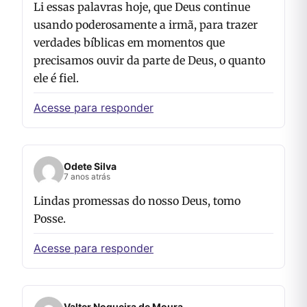
Li essas palavras hoje, que Deus continue
usando poderosamente a irmã, para trazer
verdades bíblicas em momentos que
precisamos ouvir da parte de Deus, o quanto
ele é fiel.
Acesse para responder
Odete Silva
7 anos atrás
Lindas promessas do nosso Deus, tomo
Posse.
Acesse para responder
Valter Nogueira de Moura