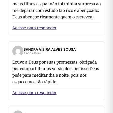
meus filhos e, qual não foi minha surpresa ao
me deparar com estudo tão rico e abençoado.
Deus abençoe ricamente quem o escreveu.
Acesse para responder
SANDRA VIEIRA ALVES SOUSA
7 anos atrás
Louvo a Deus por suas promessas, obrigada
por compartilhar os versículos, por isso Deus
pede para meditar dia e noite, pois nós
esquecemos tão rápido.
Acesse para responder