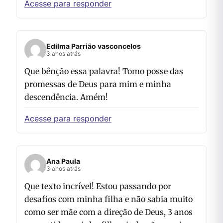
Acesse para responder
Edilma Parrião vasconcelos
3 anos atrás
Que bênção essa palavra! Tomo posse das
promessas de Deus para mim e minha
descendência. Amém!
Acesse para responder
Ana Paula
3 anos atrás
Que texto incrível! Estou passando por
desafios com minha filha e não sabia muito
como ser mãe com a direção de Deus, 3 anos