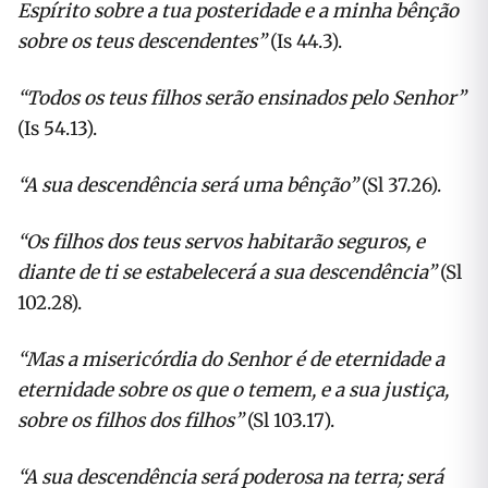
Espírito sobre a tua posteridade e a minha bênção
sobre os teus descendentes”
(Is 44.3).
“Todos os teus filhos serão ensinados pelo Senhor”
(Is 54.13).
“A sua descendência será uma bênção”
(Sl 37.26).
“Os filhos dos teus servos habitarão seguros, e
diante de ti se estabelecerá a sua descendência”
(Sl
102.28).
“Mas a misericórdia do Senhor é de eternidade a
eternidade sobre os que o temem, e a sua justiça,
sobre os filhos dos filhos”
(Sl 103.17).
“A sua descendência será poderosa na terra; será