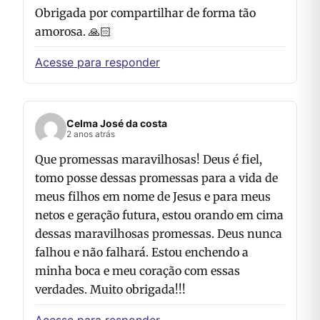
Obrigada por compartilhar de forma tão
amorosa. 🙏🏻
Acesse para responder
Celma José da costa
2 anos atrás
Que promessas maravilhosas! Deus é fiel,
tomo posse dessas promessas para a vida de
meus filhos em nome de Jesus e para meus
netos e geração futura, estou orando em cima
dessas maravilhosas promessas. Deus nunca
falhou e não falhará. Estou enchendo a
minha boca e meu coração com essas
verdades. Muito obrigada!!!
Acesse para responder