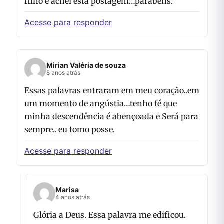
filho e achei esta postagem…parabéns.
Acesse para responder
Mirian Valéria de souza
8 anos atrás
Essas palavras entraram em meu coração..em
um momento de angústia…tenho fé que
minha descendência é abençoada e Será para
sempre.. eu tomo posse.
Acesse para responder
Marisa
4 anos atrás
Glória a Deus. Essa palavra me edificou.