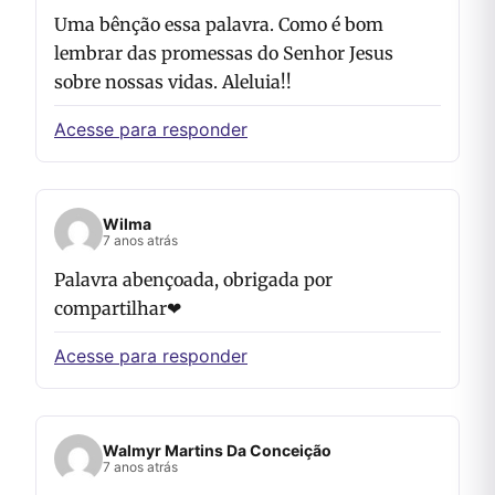
Uma bênção essa palavra. Como é bom
lembrar das promessas do Senhor Jesus
sobre nossas vidas. Aleluia!!
Acesse para responder
Wilma
7 anos atrás
Palavra abençoada, obrigada por
compartilhar❤
Acesse para responder
Walmyr Martins Da Conceição
7 anos atrás