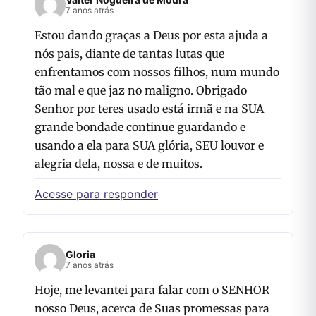
7 anos atrás
Estou dando graças a Deus por esta ajuda a
nós pais, diante de tantas lutas que
enfrentamos com nossos filhos, num mundo
tão mal e que jaz no maligno. Obrigado
Senhor por teres usado está irmã e na SUA
grande bondade continue guardando e
usando a ela para SUA glória, SEU louvor e
alegria dela, nossa e de muitos.
Acesse para responder
Gloria
7 anos atrás
Hoje, me levantei para falar com o SENHOR
nosso Deus, acerca de Suas promessas para