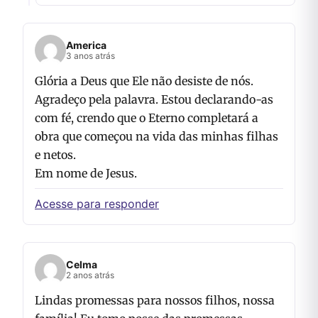
America
3 anos atrás
Glória a Deus que Ele não desiste de nós.
Agradeço pela palavra. Estou declarando-as
com fé, crendo que o Eterno completará a
obra que começou na vida das minhas filhas
e netos.
Em nome de Jesus.
Acesse para responder
Celma
2 anos atrás
Lindas promessas para nossos filhos, nossa