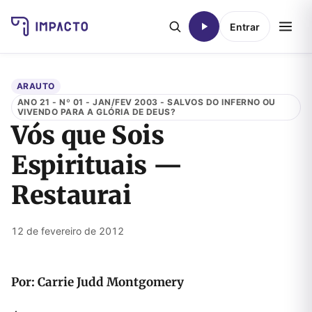
Entrar
ARAUTO
ANO 21 - Nº 01 - JAN/FEV 2003 - SALVOS DO INFERNO OU
VIVENDO PARA A GLÓRIA DE DEUS?
Vós que Sois
Espirituais —
Restaurai
12 de fevereiro de 2012
Por: Carrie Judd Montgomery