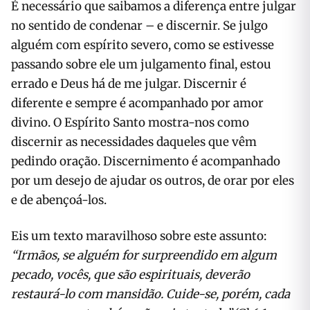
É necessário que saibamos a diferença entre julgar
no sentido de condenar – e discernir. Se julgo
alguém com espírito severo, como se estivesse
passando sobre ele um julgamento final, estou
errado e Deus há de me julgar. Discernir é
diferente e sempre é acompanhado por amor
divino. O Espírito Santo mostra-nos como
discernir as necessidades daqueles que vêm
pedindo oração. Discernimento é acompanhado
por um desejo de ajudar os outros, de orar por eles
e de abençoá-los.
Eis um texto maravilhoso sobre este assunto:
“Irmãos, se alguém for surpreendido em algum
pecado, vocês, que são espirituais, deverão
restaurá-lo com mansidão. Cuide-se, porém, cada