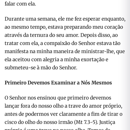
falar com ela.
Durante uma semana, ele me fez esperar enquanto,
ao mesmo tempo, estava preparando meu coração
através da ternura do seu amor. Depois disso, ao
tratar com ela, a compaixão do Senhor estava tão
manifesta na minha maneira de ministrar-lhe, que
ela aceitou com alegria a minha exortação e
submeteu-se à mão do Senhor.
Primeiro Devemos Examinar a Nós Mesmos
O Senhor nos ensinou que primeiro devemos
lançar fora do nosso olho a trave do amor próprio,
antes de podermos ver claramente a fim de tirar o
cisco do olho do nosso irmão (Mt 7.3-5). Justiça