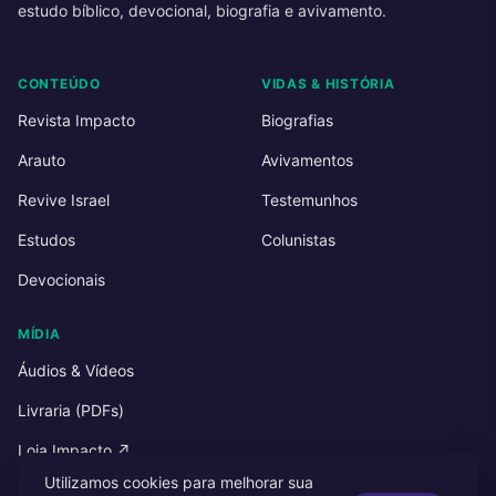
estudo bíblico, devocional, biografia e avivamento.
CONTEÚDO
VIDAS & HISTÓRIA
Revista Impacto
Biografias
Arauto
Avivamentos
Revive Israel
Testemunhos
Estudos
Colunistas
Devocionais
MÍDIA
Áudios & Vídeos
Livraria (PDFs)
Loja Impacto ↗
Utilizamos cookies para melhorar sua