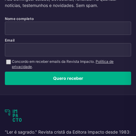
notícias, testemunhos e novidades. Sem spam.
Nome completo
Email
Concordo em receber emails da Revista Impacto.
Política de
privacidade
.
Quero receber
"Ler é sagrado." Revista cristã da Editora Impacto desde 1983: