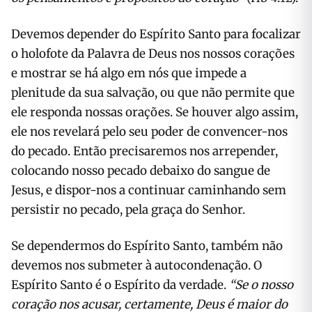
Devemos depender do Espírito Santo para focalizar
o holofote da Palavra de Deus nos nossos corações
e mostrar se há algo em nós que impede a
plenitude da sua salvação, ou que não permite que
ele responda nossas orações. Se houver algo assim,
ele nos revelará pelo seu poder de convencer-nos
do pecado. Então precisaremos nos arrepender,
colocando nosso pecado debaixo do sangue de
Jesus, e dispor-nos a continuar caminhando sem
persistir no pecado, pela graça do Senhor.
Se dependermos do Espírito Santo, também não
devemos nos submeter à autocondenação. O
Espírito Santo é o Espírito da verdade.
“Se o nosso
coração nos acusar, certamente, Deus é maior do