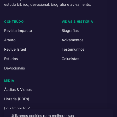
estudo bíblico, devocional, biografia e avivamento.
CONTEÚDO
VIDAS & HISTÓRIA
Revista Impacto
Biografias
Arauto
Avivamentos
Revive Israel
Testemunhos
Estudos
Colunistas
Devocionais
MÍDIA
Áudios & Vídeos
Livraria (PDFs)
Loja Impacto ↗
Utilizamos cookies para melhorar sua