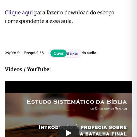
Clique aqui
para fazer o download do esboço
correspondente a essa aula.
Baixar
Ouvir
29/09/19 – Ezequiel 38 –
do áudio.
Vídeos / YouTube: