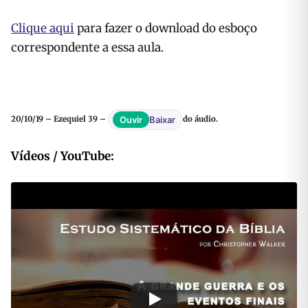
Clique aqui
para fazer o download do esboço
correspondente a essa aula.
Baixar
Ouvir
20/10/19 – Ezequiel 39 –
do áudio.
Vídeos / YouTube: