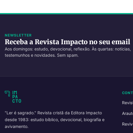
NEWSLETTER
Receba a Revista Impacto no seu email
Aos domingos: estudo, devocional, reflexão. Às quartas: notícias,
testemunhos e novidades. Sem spam.
CON
Revis
"Ler é sagrado." Revista cristã da Editora Impacto
Araut
desde 1983: estudo bíblico, devocional, biografia e
Reviv
avivamento.