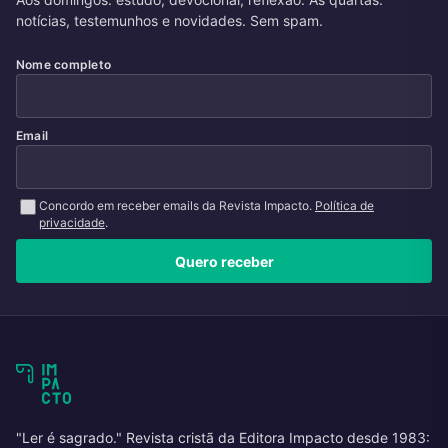
notícias, testemunhos e novidades. Sem spam.
Nome completo
Email
Concordo em receber emails da Revista Impacto.
Política de
privacidade
.
Quero receber
"Ler é sagrado." Revista cristã da Editora Impacto desde 1983: