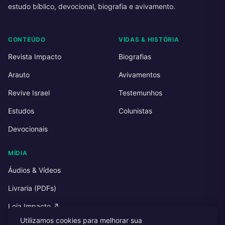
estudo bíblico, devocional, biografia e avivamento.
CONTEÚDO
VIDAS & HISTÓRIA
Revista Impacto
Biografias
Arauto
Avivamentos
Revive Israel
Testemunhos
Estudos
Colunistas
Devocionais
MÍDIA
Áudios & Vídeos
Livraria (PDFs)
Loja Impacto ↗
Utilizamos cookies para melhorar sua