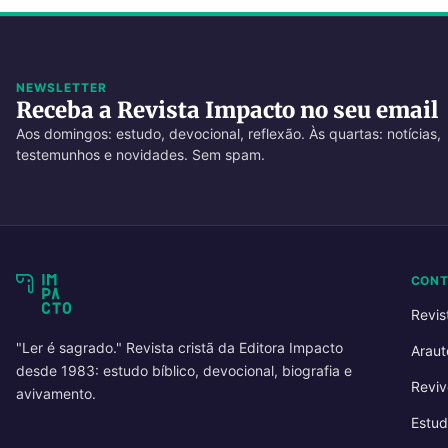
NEWSLETTER
Receba a Revista Impacto no seu email
Aos domingos: estudo, devocional, reflexão. Às quartas: notícias,
testemunhos e novidades. Sem spam.
CON
Revis
"Ler é sagrado." Revista cristã da Editora Impacto
Araut
desde 1983: estudo bíblico, devocional, biografia e
Reviv
avivamento.
Estud