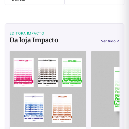
EDITORA IMPACTO
Da loja Impacto
Ver tudo
↗