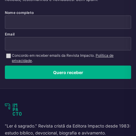
Nome completo
Email
Concordo em receber emails da Revista Impacto.
Política de
privacidade
.
Quero receber
"Ler é sagrado." Revista cristã da Editora Impacto desde 1983:
estudo bíblico, devocional, biografia e avivamento.