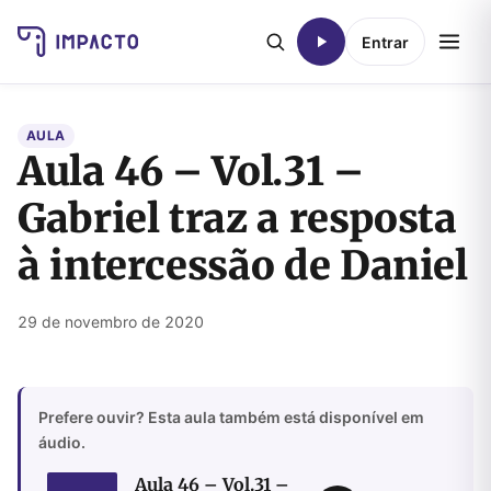
Entrar
AULA
Aula 46 – Vol.31 –
Gabriel traz a resposta
à intercessão de Daniel
29 de novembro de 2020
Prefere ouvir? Esta aula também está disponível em
áudio.
Aula 46 – Vol.31 –