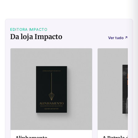
EDITORA IMPACTO
Da loja Impacto
Ver tudo
↗