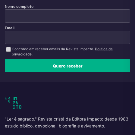
Nome completo
Email
Concordo em receber emails da Revista Impacto.
Política de
privacidade
.
Quero receber
"Ler é sagrado." Revista cristã da Editora Impacto desde 1983:
estudo bíblico, devocional, biografia e avivamento.