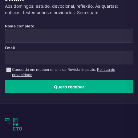
Aos domingos: estudo, devocional, reflexão. Às quartas:
notícias, testemunhos e novidades. Sem spam.
Nome completo
Email
Concordo em receber emails da Revista Impacto.
Política de
privacidade
.
Quero receber