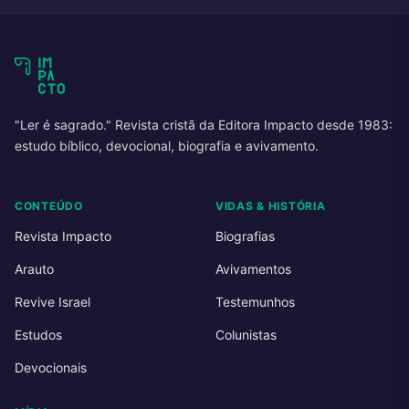
"Ler é sagrado." Revista cristã da Editora Impacto desde 1983:
estudo bíblico, devocional, biografia e avivamento.
CONTEÚDO
VIDAS & HISTÓRIA
Revista Impacto
Biografias
Arauto
Avivamentos
Revive Israel
Testemunhos
Estudos
Colunistas
Devocionais