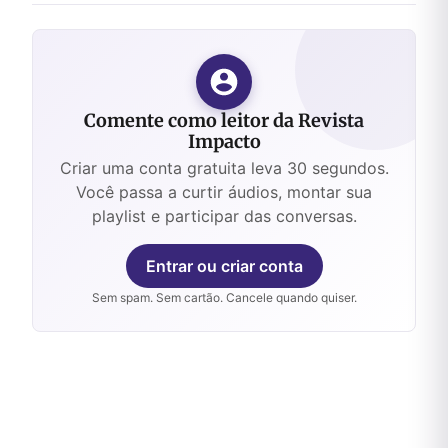
Comente como leitor da Revista
Impacto
Criar uma conta gratuita leva 30 segundos.
Você passa a curtir áudios, montar sua
playlist e participar das conversas.
Entrar ou criar conta
Sem spam. Sem cartão. Cancele quando quiser.