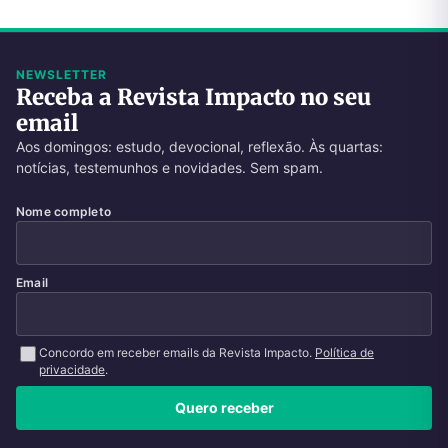
NEWSLETTER
Receba a Revista Impacto no seu
email
Aos domingos: estudo, devocional, reflexão. Às quartas:
notícias, testemunhos e novidades. Sem spam.
Nome completo
Email
Concordo em receber emails da Revista Impacto.
Política de
privacidade
.
Quero receber