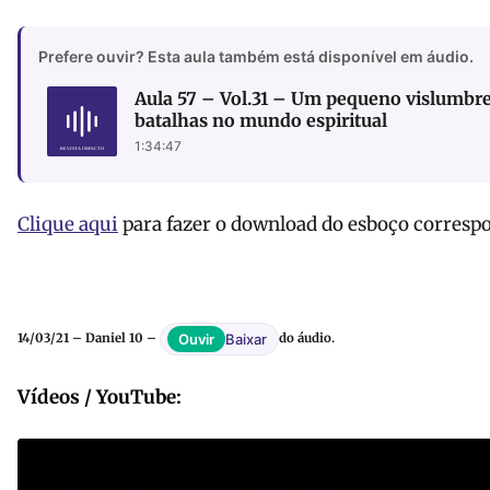
Prefere ouvir? Esta aula também está disponível em áudio.
Aula 57 – Vol.31 – Um pequeno vislumbre
batalhas no mundo espiritual
1:34:47
Clique aqui
para fazer o download do esboço correspo
Baixar
Ouvir
14/03/21 – Daniel 10 –
do áudio.
Vídeos / YouTube: