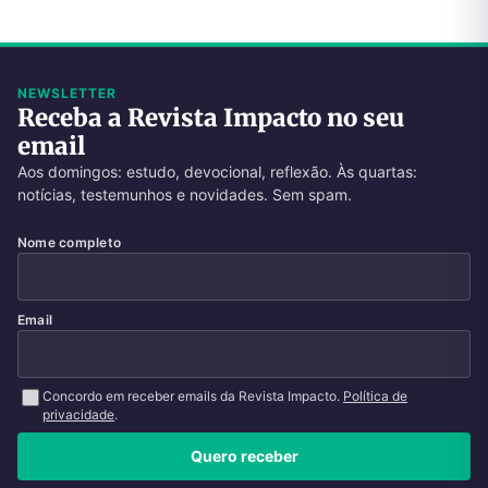
NEWSLETTER
Receba a Revista Impacto no seu
email
Aos domingos: estudo, devocional, reflexão. Às quartas:
notícias, testemunhos e novidades. Sem spam.
Nome completo
Email
Concordo em receber emails da Revista Impacto.
Política de
privacidade
.
Quero receber