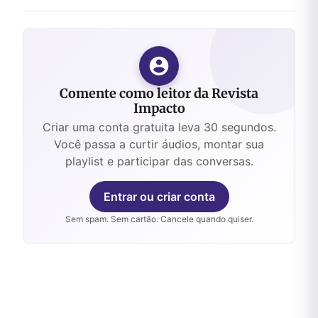
Comente como leitor da Revista
Impacto
Criar uma conta gratuita leva 30 segundos.
Você passa a curtir áudios, montar sua
playlist e participar das conversas.
Entrar ou criar conta
Sem spam. Sem cartão. Cancele quando quiser.