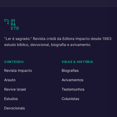
"Ler é sagrado." Revista cristã da Editora Impacto desde 1983:
estudo bíblico, devocional, biografia e avivamento.
CONTEÚDO
VIDAS & HISTÓRIA
Revista Impacto
Biografias
Arauto
Avivamentos
Revive Israel
Testemunhos
Estudos
Colunistas
Devocionais