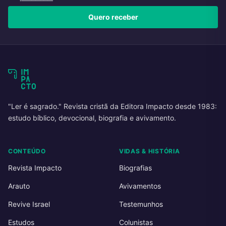
Quero receber
"Ler é sagrado." Revista cristã da Editora Impacto desde 1983:
estudo bíblico, devocional, biografia e avivamento.
CONTEÚDO
VIDAS & HISTÓRIA
Revista Impacto
Biografias
Arauto
Avivamentos
Revive Israel
Testemunhos
Estudos
Colunistas