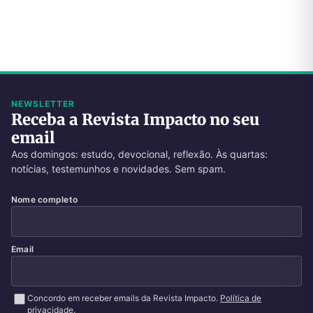
NEWSLETTER
Receba a Revista Impacto no seu
email
Aos domingos: estudo, devocional, reflexão. Às quartas:
notícias, testemunhos e novidades. Sem spam.
Nome completo
Email
Concordo em receber emails da Revista Impacto.
Política de
privacidade
.