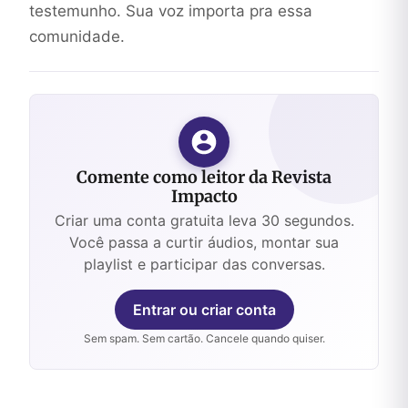
testemunho. Sua voz importa pra essa
comunidade.
Comente como leitor da Revista
Impacto
Criar uma conta gratuita leva 30 segundos.
Você passa a curtir áudios, montar sua
playlist e participar das conversas.
Entrar ou criar conta
Sem spam. Sem cartão. Cancele quando quiser.