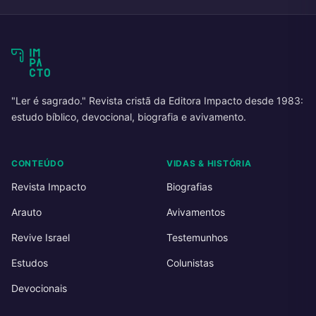
"Ler é sagrado." Revista cristã da Editora Impacto desde 1983:
estudo bíblico, devocional, biografia e avivamento.
CONTEÚDO
VIDAS & HISTÓRIA
Revista Impacto
Biografias
Arauto
Avivamentos
Revive Israel
Testemunhos
Estudos
Colunistas
Devocionais