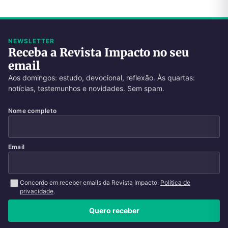
NEWSLETTER
Receba a Revista Impacto no seu
email
Aos domingos: estudo, devocional, reflexão. Às quartas:
notícias, testemunhos e novidades. Sem spam.
Nome completo
Email
Concordo em receber emails da Revista Impacto.
Política de
privacidade
.
Quero receber