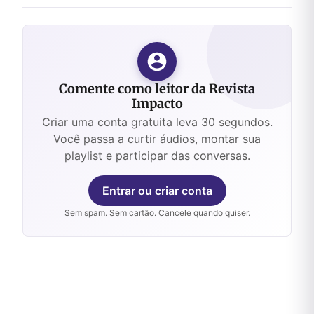
Comente como leitor da Revista
Impacto
Criar uma conta gratuita leva 30 segundos.
Você passa a curtir áudios, montar sua
playlist e participar das conversas.
Entrar ou criar conta
Sem spam. Sem cartão. Cancele quando quiser.