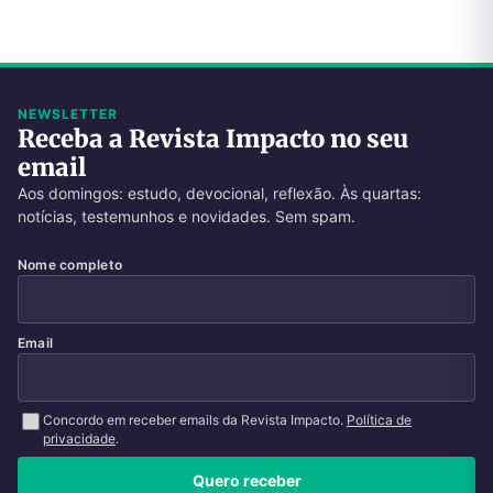
NEWSLETTER
Receba a Revista Impacto no seu
email
Aos domingos: estudo, devocional, reflexão. Às quartas:
notícias, testemunhos e novidades. Sem spam.
Nome completo
Email
Concordo em receber emails da Revista Impacto.
Política de
privacidade
.
Quero receber