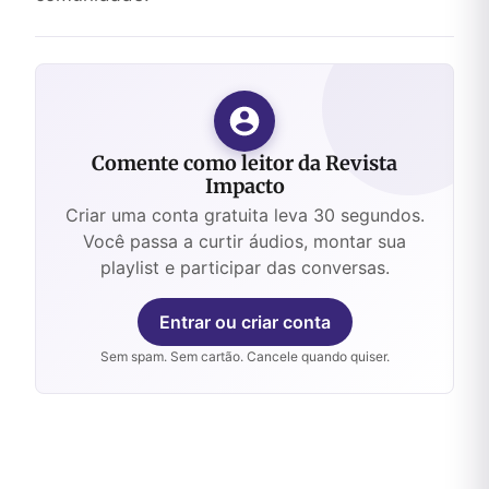
Comente como leitor da Revista
Impacto
Criar uma conta gratuita leva 30 segundos.
Você passa a curtir áudios, montar sua
playlist e participar das conversas.
Entrar ou criar conta
Sem spam. Sem cartão. Cancele quando quiser.