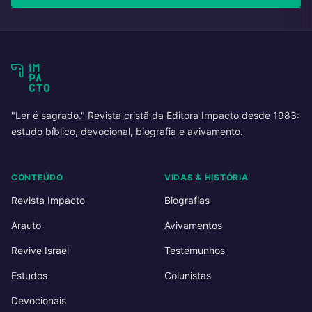
"Ler é sagrado." Revista cristã da Editora Impacto desde 1983:
estudo bíblico, devocional, biografia e avivamento.
CONTEÚDO
VIDAS & HISTÓRIA
Revista Impacto
Biografias
Arauto
Avivamentos
Revive Israel
Testemunhos
Estudos
Colunistas
Devocionais