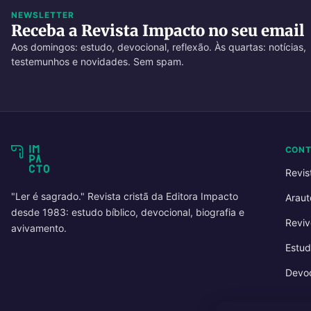
NEWSLETTER
Receba a Revista Impacto no seu email
Aos domingos: estudo, devocional, reflexão. Às quartas: notícias,
testemunhos e novidades. Sem spam.
CON
Revis
"Ler é sagrado." Revista cristã da Editora Impacto
Araut
desde 1983: estudo bíblico, devocional, biografia e
Reviv
avivamento.
Estud
Devoc