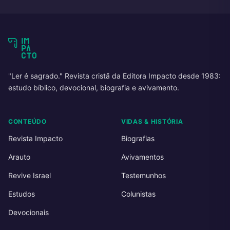
"Ler é sagrado." Revista cristã da Editora Impacto desde 1983:
estudo bíblico, devocional, biografia e avivamento.
CONTEÚDO
VIDAS & HISTÓRIA
Revista Impacto
Biografias
Arauto
Avivamentos
Revive Israel
Testemunhos
Estudos
Colunistas
Devocionais