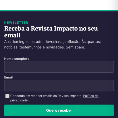
NEWSLETTER
Receba a Revista Impacto no seu
email
Aos domingos: estudo, devocional, reflexão. Às quartas:
notícias, testemunhos e novidades. Sem spam.
Nome completo
Email
Concordo em receber emails da Revista Impacto.
Política de
privacidade
.
Quero receber