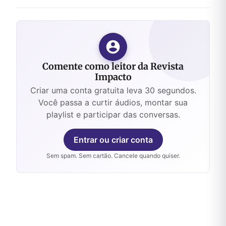
Comente como leitor da Revista
Impacto
Criar uma conta gratuita leva 30 segundos.
Você passa a curtir áudios, montar sua
playlist e participar das conversas.
Entrar ou criar conta
Sem spam. Sem cartão. Cancele quando quiser.