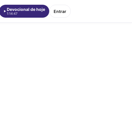
Devocional de hoje
Entrar
1:14:47