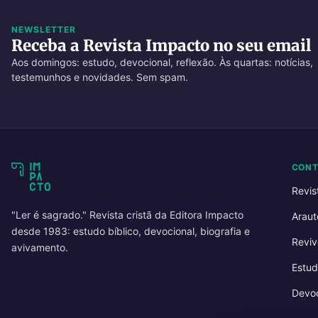
NEWSLETTER
Receba a Revista Impacto no seu email
Aos domingos: estudo, devocional, reflexão. Às quartas: notícias,
testemunhos e novidades. Sem spam.
CON
Revis
"Ler é sagrado." Revista cristã da Editora Impacto
Araut
desde 1983: estudo bíblico, devocional, biografia e
Reviv
avivamento.
Estud
Devoc