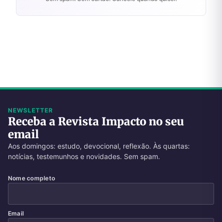
NEWSLETTER
Receba a Revista Impacto no seu
email
Aos domingos: estudo, devocional, reflexão. Às quartas:
notícias, testemunhos e novidades. Sem spam.
Nome completo
Email