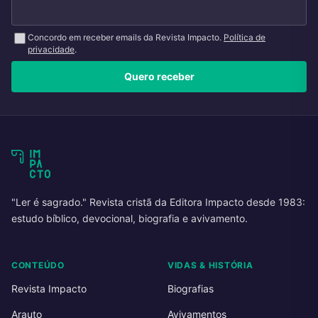
Concordo em receber emails da Revista Impacto.
Política de
privacidade
.
Quero receber
"Ler é sagrado." Revista cristã da Editora Impacto desde 1983:
estudo bíblico, devocional, biografia e avivamento.
CONTEÚDO
VIDAS & HISTÓRIA
Revista Impacto
Biografias
Arauto
Avivamentos