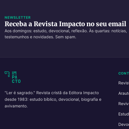
NEWSLETTER
Receba a Revista Impacto no seu email
Aos domingos: estudo, devocional, reflexão. Às quartas: notícias,
testemunhos e novidades. Sem spam.
CON
Revis
"Ler é sagrado." Revista cristã da Editora Impacto
Araut
desde 1983: estudo bíblico, devocional, biografia e
Reviv
avivamento.
Estud
Devoc