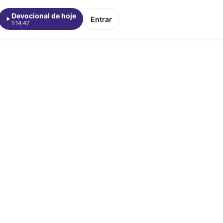
Devocional de hoje
Entrar
1:14:47